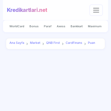
Kredikartlari.net
WorldCard
Bonus
Paraf
Axess
Bankkart
Maximum
Ana Sayfa
Market
QNB First
CardFinans
Puan