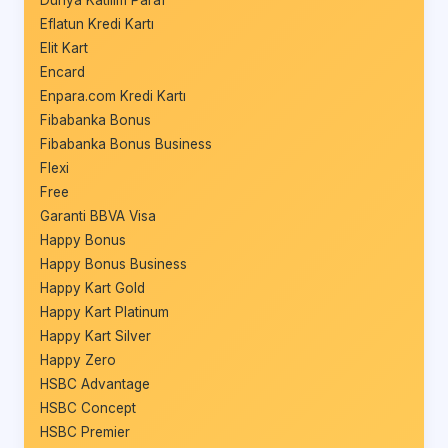
Eflatun Kredi Kartı
Elit Kart
Encard
Enpara.com Kredi Kartı
Fibabanka Bonus
Fibabanka Bonus Business
Flexi
Free
Garanti BBVA Visa
Happy Bonus
Happy Bonus Business
Happy Kart Gold
Happy Kart Platinum
Happy Kart Silver
Happy Zero
HSBC Advantage
HSBC Concept
HSBC Premier