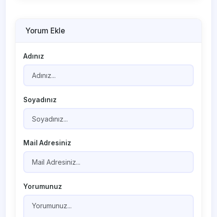
Yorum Ekle
Adınız
Soyadınız
Mail Adresiniz
Yorumunuz