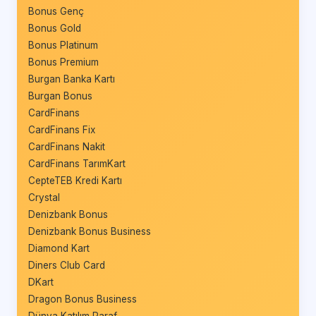
Bonus Genç
Bonus Gold
Bonus Platinum
Bonus Premium
Burgan Banka Kartı
Burgan Bonus
CardFinans
CardFinans Fix
CardFinans Nakit
CardFinans TarımKart
CepteTEB Kredi Kartı
Crystal
Denizbank Bonus
Denizbank Bonus Business
Diamond Kart
Diners Club Card
DKart
Dragon Bonus Business
Dünya Katılım Paraf