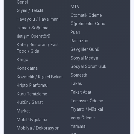
Genel
MTV
Giyim / Tekstil
Otomatik Ödeme
Havayolu / Havalimanı
Öğretmenler Günü
Isıtma / Soğutma
Puan
İletişim Operatörü
Ramazan
Kafe / Restoran / Fast
Sevgililer Günü
Food / Gıda
Sosyal Medya
Kargo
Sosyal Sorumluluk
Konaklama
Sömestir
Kozmetik / Kişisel Bakım
Takas
Kripto Platformu
Taksit Atlat
Kuru Temizleme
Temassız Ödeme
Kültür / Sanat
Tiyatro / Müzikal
Market
Vergi Ödeme
Mobil Uygulama
Yarışma
Mobilya / Dekorasyon