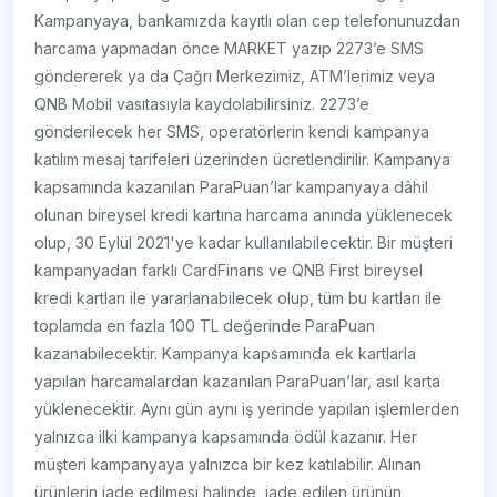
Kampanyaya, bankamızda kayıtlı olan cep telefonunuzdan
harcama yapmadan önce MARKET yazıp 2273’e SMS
göndererek ya da Çağrı Merkezimiz, ATM’lerimiz veya
QNB Mobil vasıtasıyla kaydolabilirsiniz. 2273’e
gönderilecek her SMS, operatörlerin kendi kampanya
katılım mesaj tarifeleri üzerinden ücretlendirilir. Kampanya
kapsamında kazanılan ParaPuan’lar kampanyaya dâhil
olunan bireysel kredi kartına harcama anında yüklenecek
olup, 30 Eylül 2021'ye kadar kullanılabilecektir. Bir müşteri
kampanyadan farklı CardFinans ve QNB First bireysel
kredi kartları ile yararlanabilecek olup, tüm bu kartları ile
toplamda en fazla 100 TL değerinde ParaPuan
kazanabilecektir. Kampanya kapsamında ek kartlarla
yapılan harcamalardan kazanılan ParaPuan’lar, asıl karta
yüklenecektir. Aynı gün aynı iş yerinde yapılan işlemlerden
yalnızca ilki kampanya kapsamında ödül kazanır. Her
müşteri kampanyaya yalnızca bir kez katılabilir. Alınan
ürünlerin iade edilmesi halinde, iade edilen ürünün