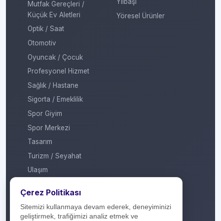
Yılbaşı
Mutfak Gereçleri /
Küçük Ev Aletleri
Yöresel Ürünler
Optik / Saat
Otomotiv
Oyuncak / Çocuk
Profesyonel Hizmet
Sağlık / Hastane
Sigorta / Emeklilik
Spor Giyim
Spor Merkezi
Tasarım
Turizm / Seyahat
Ulaşım
Veteriner / Pet Shop
Çerez Politikası
Yapı Marketi
Sitemizi kullanmaya devam ederek, deneyiminizi
Yurt Dışı / Duty Free
geliştirmek, trafiğimizi analiz etmek ve