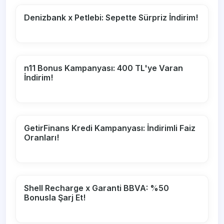
Denizbank x Petlebi: Sepette Sürpriz İndirim!
n11 Bonus Kampanyası: 400 TL'ye Varan
İndirim!
GetirFinans Kredi Kampanyası: İndirimli Faiz
Oranları!
Shell Recharge x Garanti BBVA: %50
Bonusla Şarj Et!