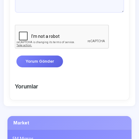
Yorum Gönder
Yorumlar
Market
5M Migros