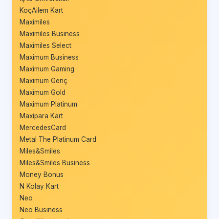
KoçAilem Kart
Maximiles
Maximiles Business
Maximiles Select
Maximum Business
Maximum Gaming
Maximum Genç
Maximum Gold
Maximum Platinum
Maxipara Kart
MercedesCard
Metal The Platinum Card
Miles&Smiles
Miles&Smiles Business
Money Bonus
N Kolay Kart
Neo
Neo Business