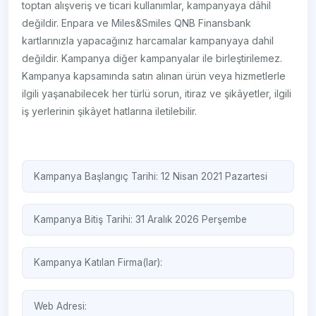
toptan alışveriş ve ticari kullanımlar, kampanyaya dâhil
değildir. Enpara ve Miles&Smiles QNB Finansbank
kartlarınızla yapacağınız harcamalar kampanyaya dahil
değildir. Kampanya diğer kampanyalar ile birleştirilemez.
Kampanya kapsamında satın alınan ürün veya hizmetlerle
ilgili yaşanabilecek her türlü sorun, itiraz ve şikâyetler, ilgili
iş yerlerinin şikâyet hatlarına iletilebilir.
Kampanya Başlangıç Tarihi: 12 Nisan 2021 Pazartesi
Kampanya Bitiş Tarihi: 31 Aralık 2026 Perşembe
Kampanya Katılan Firma(lar):
Web Adresi: