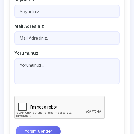
Mail Adresiniz
Yorumunuz
Yorum Gönder