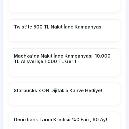
Twist'te 500 TL Nakit İade Kampanyası
Machka'da Nakit İade Kampanyası: 10.000
TL Alışverişe 1.000 TL Geri!
Starbucks x ON Dijital: 5 Kahve Hediye!
Denizbank Tarım Kredisi: %0 Faiz, 60 Ay!