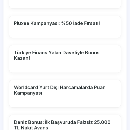
Pluxee Kampanyası: %50 İade Fırsatı!
Türkiye Finans Yakın Davetiyle Bonus
Kazan!
Worldcard Yurt Dışı Harcamalarda Puan
Kampanyası
Deniz Bonus: İlk Başvuruda Faizsiz 25.000
TL Nakit Avans