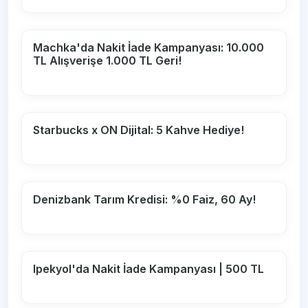
Machka'da Nakit İade Kampanyası: 10.000
TL Alışverişe 1.000 TL Geri!
Starbucks x ON Dijital: 5 Kahve Hediye!
Denizbank Tarım Kredisi: %0 Faiz, 60 Ay!
Ipekyol'da Nakit İade Kampanyası | 500 TL