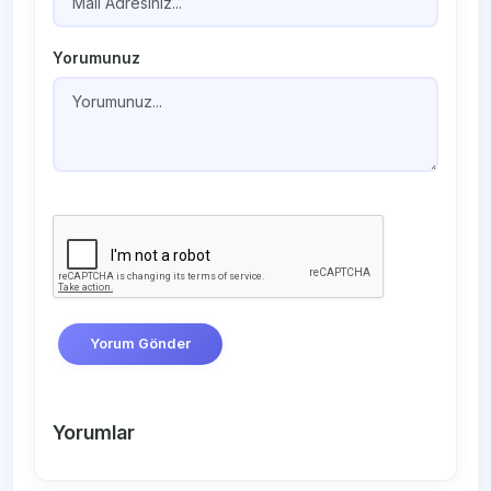
Yorumunuz
Yorum Gönder
Yorumlar