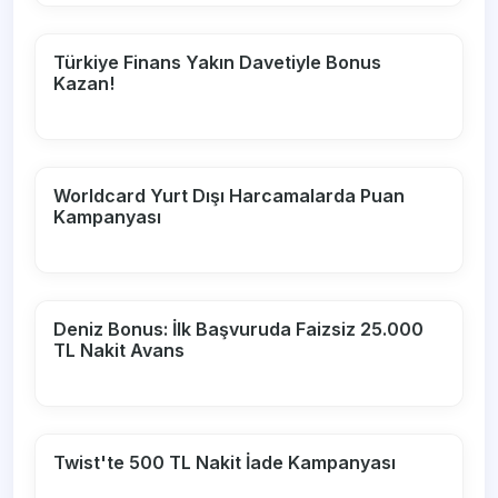
Türkiye Finans Yakın Davetiyle Bonus
Kazan!
Worldcard Yurt Dışı Harcamalarda Puan
Kampanyası
Deniz Bonus: İlk Başvuruda Faizsiz 25.000
TL Nakit Avans
Twist'te 500 TL Nakit İade Kampanyası