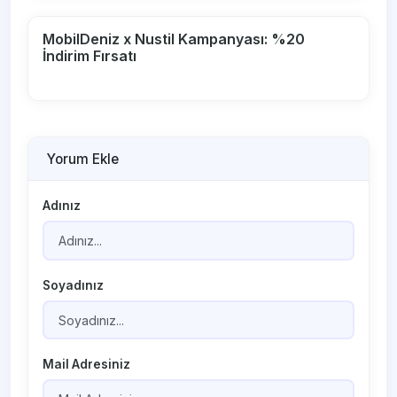
MobilDeniz x Nustil Kampanyası: %20
İndirim Fırsatı
Yorum Ekle
Adınız
Soyadınız
Mail Adresiniz