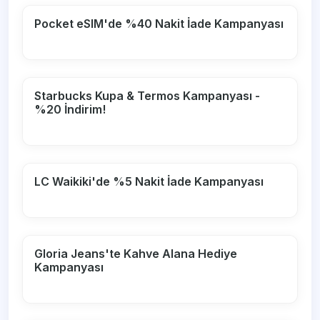
Pocket eSIM'de %40 Nakit İade Kampanyası
Starbucks Kupa & Termos Kampanyası -
%20 İndirim!
LC Waikiki'de %5 Nakit İade Kampanyası
Gloria Jeans'te Kahve Alana Hediye
Kampanyası