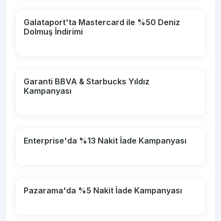
Galataport'ta Mastercard ile %50 Deniz
Dolmuş İndirimi
Garanti BBVA & Starbucks Yıldız
Kampanyası
Enterprise'da %13 Nakit İade Kampanyası
Pazarama'da %5 Nakit İade Kampanyası