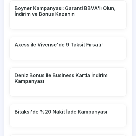
Boyner Kampanyası: Garanti BBVA'lı Olun,
İndirim ve Bonus Kazanın
Axess ile Vivense'de 9 Taksit Fırsatı!
Deniz Bonus ile Business Kartla İndirim
Kampanyası
Bitaksi'de %20 Nakit İade Kampanyası