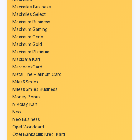
Maximiles Business
Maximiles Select
Maximum Business
Maximum Gaming
Maximum Genç
Maximum Gold
Maximum Platinum
Maxipara Kart
MercedesCard
Metal The Platinum Card
Miles&Smiles
Miles&Smiles Business
Money Bonus
N Kolay Kart
Neo
Neo Business
Opet Worldcard
Özel Bankacılık Kredi Kartı