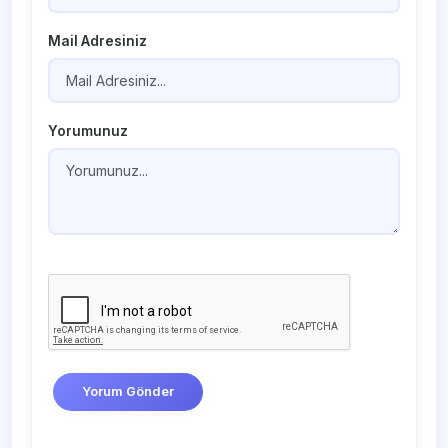
Mail Adresiniz
Yorumunuz
Yorum Gönder