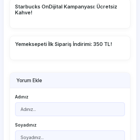
Starbucks OnDijital Kampanyası: Ücretsiz
Kahve!
Yemeksepeti İlk Sipariş İndirimi: 350 TL!
Yorum Ekle
Adınız
Soyadınız