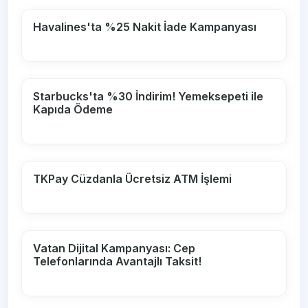
Havalines'ta %25 Nakit İade Kampanyası
Starbucks'ta %30 İndirim! Yemeksepeti ile
Kapıda Ödeme
TKPay Cüzdanla Ücretsiz ATM İşlemi
Vatan Dijital Kampanyası: Cep
Telefonlarında Avantajlı Taksit!