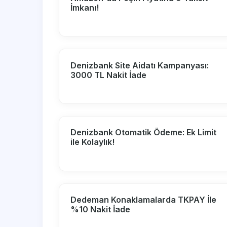
İmkanı!
Denizbank Site Aidatı Kampanyası:
3000 TL Nakit İade
Denizbank Otomatik Ödeme: Ek Limit
ile Kolaylık!
Dedeman Konaklamalarda TKPAY İle
%10 Nakit İade