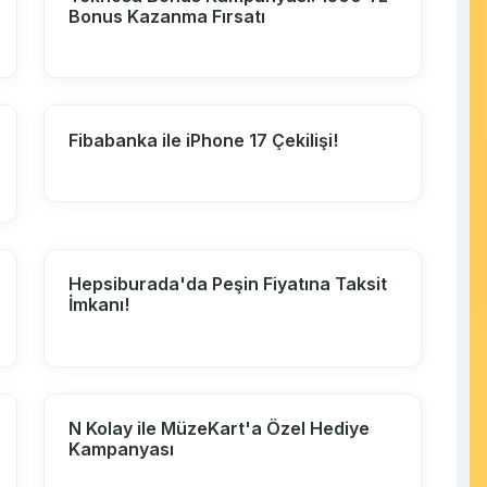
Bonus Kazanma Fırsatı
Fibabanka ile iPhone 17 Çekilişi!
Hepsiburada'da Peşin Fiyatına Taksit
İmkanı!
N Kolay ile MüzeKart'a Özel Hediye
Kampanyası