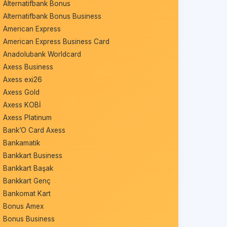
Alternatifbank Bonus
Alternatifbank Bonus Business
American Express
American Express Business Card
Anadolubank Worldcard
Axess Business
Axess exi26
Axess Gold
Axess KOBİ
Axess Platinum
Bank’O Card Axess
Bankamatik
Bankkart Business
Bankkart Başak
Bankkart Genç
Bankomat Kart
Bonus Amex
Bonus Business