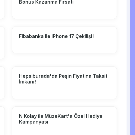
Bonus Kazanma Fırsatı
Fibabanka ile iPhone 17 Çekilişi!
Hepsiburada'da Peşin Fiyatına Taksit
İmkanı!
N Kolay ile MüzeKart'a Özel Hediye
Kampanyası