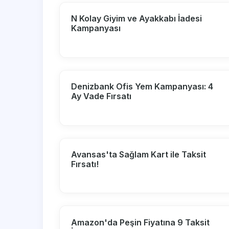
N Kolay Giyim ve Ayakkabı İadesi
Kampanyası
Denizbank Ofis Yem Kampanyası: 4
Ay Vade Fırsatı
Avansas'ta Sağlam Kart ile Taksit
Fırsatı!
Amazon'da Peşin Fiyatına 9 Taksit