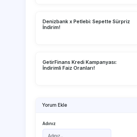
Denizbank x Petlebi: Sepette Sürpriz
İndirim!
GetirFinans Kredi Kampanyası:
İndirimli Faiz Oranları!
Yorum Ekle
Adınız