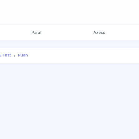
Paraf
Axess
 First
Puan