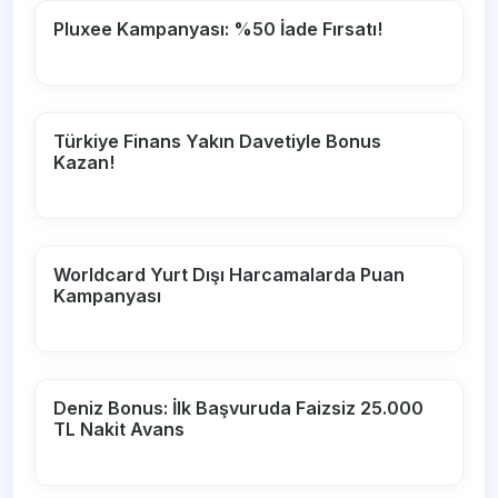
Pluxee Kampanyası: %50 İade Fırsatı!
Türkiye Finans Yakın Davetiyle Bonus
Kazan!
Worldcard Yurt Dışı Harcamalarda Puan
Kampanyası
Deniz Bonus: İlk Başvuruda Faizsiz 25.000
TL Nakit Avans