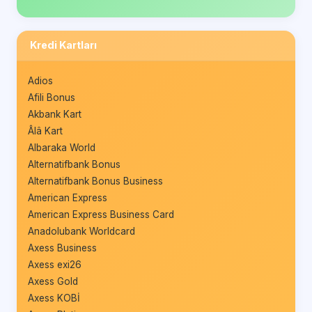
Kredi Kartları
Adios
Afili Bonus
Akbank Kart
Âlâ Kart
Albaraka World
Alternatifbank Bonus
Alternatifbank Bonus Business
American Express
American Express Business Card
Anadolubank Worldcard
Axess Business
Axess exi26
Axess Gold
Axess KOBİ