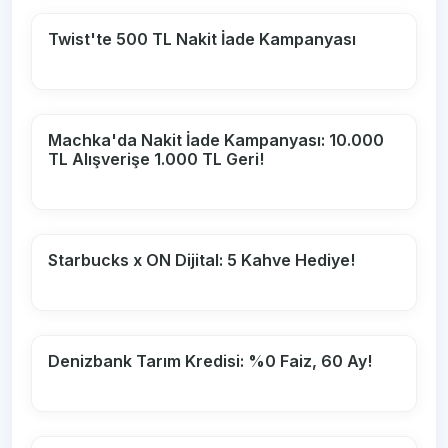
Twist'te 500 TL Nakit İade Kampanyası
Machka'da Nakit İade Kampanyası: 10.000
TL Alışverişe 1.000 TL Geri!
Starbucks x ON Dijital: 5 Kahve Hediye!
Denizbank Tarım Kredisi: %0 Faiz, 60 Ay!