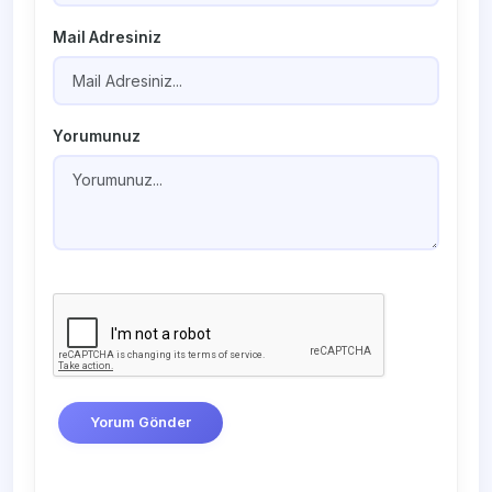
Mail Adresiniz
Yorumunuz
Yorum Gönder