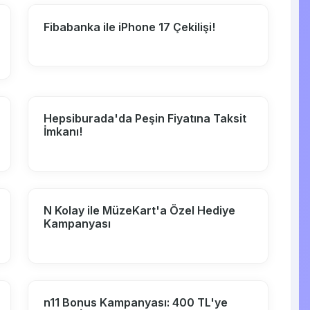
Fibabanka ile iPhone 17 Çekilişi!
Hepsiburada'da Peşin Fiyatına Taksit
İmkanı!
N Kolay ile MüzeKart'a Özel Hediye
Kampanyası
n11 Bonus Kampanyası: 400 TL'ye