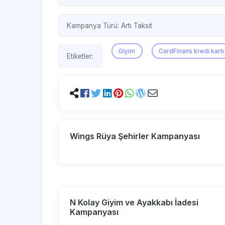
Kampanya Türü:
Artı Taksit
Giyim
CardFinans kredi kartı
Etiketler:
Wings Rüya Şehirler Kampanyası
N Kolay Giyim ve Ayakkabı İadesi
Kampanyası