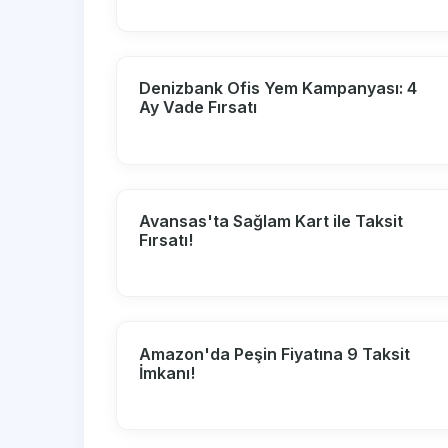
Denizbank Ofis Yem Kampanyası: 4
Ay Vade Fırsatı
Avansas'ta Sağlam Kart ile Taksit
Fırsatı!
Amazon'da Peşin Fiyatına 9 Taksit
İmkanı!