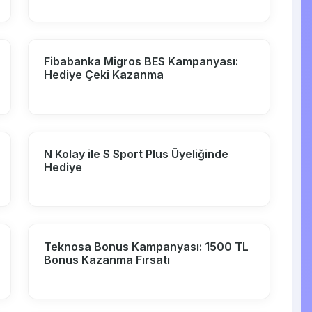
Fibabanka Migros BES Kampanyası:
Hediye Çeki Kazanma
N Kolay ile S Sport Plus Üyeliğinde
Hediye
Teknosa Bonus Kampanyası: 1500 TL
Bonus Kazanma Fırsatı