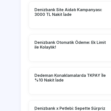
Denizbank Site Aidatı Kampanyası:
3000 TL Nakit İade
Denizbank Otomatik Ödeme: Ek Limit
ile Kolaylık!
Dedeman Konaklamalarda TKPAY İle
%10 Nakit İade
Denizbank x Petlebi: Sepette Sürpriz