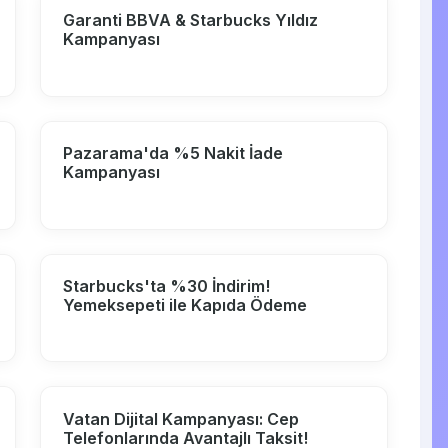
Garanti BBVA & Starbucks Yıldız
Kampanyası
Pazarama'da %5 Nakit İade
Kampanyası
Starbucks'ta %30 İndirim!
Yemeksepeti ile Kapıda Ödeme
Vatan Dijital Kampanyası: Cep
Telefonlarında Avantajlı Taksit!