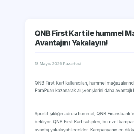
QNB First Kart ile hummel 
Avantajını Yakalayın!
18 Mayıs 2026 Pazartesi
QNB First Kart kullanıcıları, hummel mağazaların
ParaPuan kazanarak alışverişlerini daha avantajlı h
Sportif şıklığın adresi hummel, QNB Finansbank'ı
bekliyor. QNB First Kart sahipleri, bu özel kampa
avantaj yakalayabilecekler. Kampanyanın en dikkat 