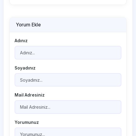
Yorum Ekle
Adınız
Soyadınız
Mail Adresiniz
Yorumunuz