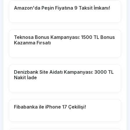
Amazon'da Peşin Fiyatına 9 Taksit İmkanı!
Teknosa Bonus Kampanyası: 1500 TL Bonus
Kazanma Fırsatı
Denizbank Site Aidatı Kampanyası: 3000 TL
Nakit İade
Fibabanka ile iPhone 17 Çekilişi!