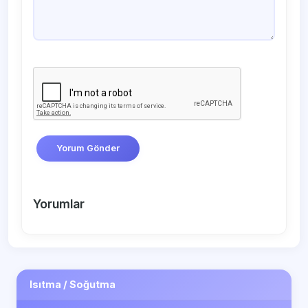
Yorum Gönder
Yorumlar
Isıtma / Soğutma