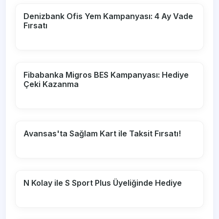
Denizbank Ofis Yem Kampanyası: 4 Ay Vade
Fırsatı
Fibabanka Migros BES Kampanyası: Hediye
Çeki Kazanma
Avansas'ta Sağlam Kart ile Taksit Fırsatı!
N Kolay ile S Sport Plus Üyeliğinde Hediye