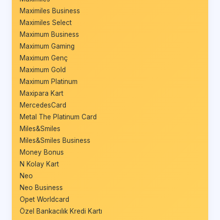
Maximiles Business
Maximiles Select
Maximum Business
Maximum Gaming
Maximum Genç
Maximum Gold
Maximum Platinum
Maxipara Kart
MercedesCard
Metal The Platinum Card
Miles&Smiles
Miles&Smiles Business
Money Bonus
N Kolay Kart
Neo
Neo Business
Opet Worldcard
Özel Bankacılık Kredi Kartı