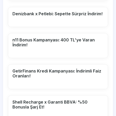
Denizbank x Petlebi: Sepette Sürpriz İndirim!
n11 Bonus Kampanyası: 400 TL'ye Varan
İndirim!
GetirFinans Kredi Kampanyası: İndirimli Faiz
Oranları!
Shell Recharge x Garanti BBVA: %50
Bonusla Şarj Et!