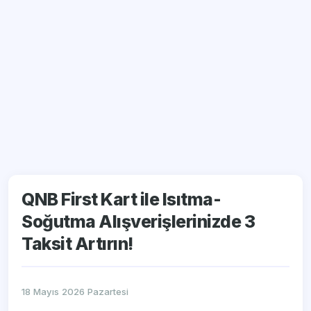
QNB First Kart ile Isıtma-
Soğutma Alışverişlerinizde 3
Taksit Artırın!
18 Mayıs 2026 Pazartesi