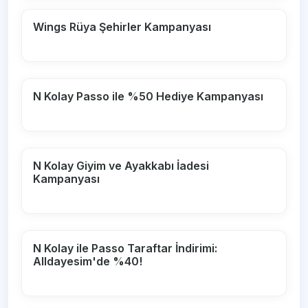
Wings Rüya Şehirler Kampanyası
N Kolay Passo ile %50 Hediye Kampanyası
N Kolay Giyim ve Ayakkabı İadesi
Kampanyası
N Kolay ile Passo Taraftar İndirimi:
Alldayesim'de %40!