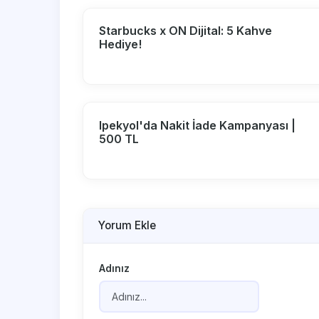
Starbucks x ON Dijital: 5 Kahve
Hediye!
Ipekyol'da Nakit İade Kampanyası |
500 TL
Yorum Ekle
Adınız