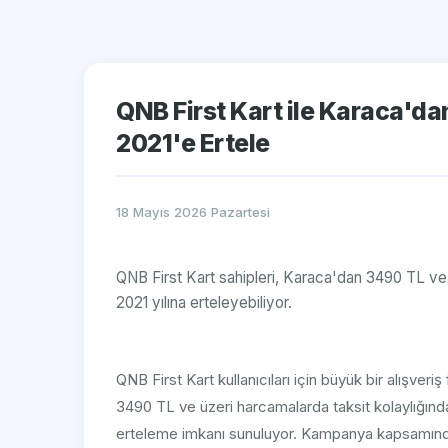
QNB First Kart ile Karaca'da
2021'e Ertele
18 Mayıs 2026 Pazartesi
QNB First Kart sahipleri, Karaca'dan 3490 TL ve ü
2021 yılına erteleyebiliyor.
QNB First Kart kullanıcıları için büyük bir alışveri
3490 TL ve üzeri harcamalarda taksit kolaylığından
erteleme imkanı sunuluyor. Kampanya kapsamında,