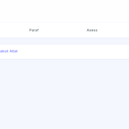
Paraf
Axess
aksit Atlat