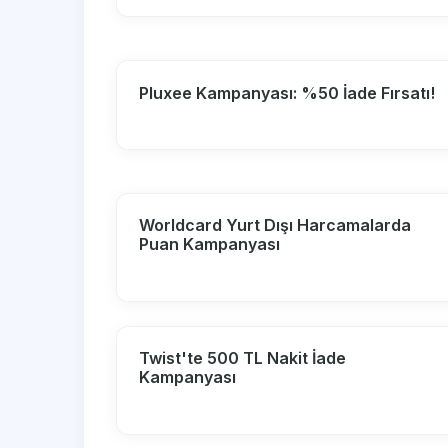
Pluxee Kampanyası: %50 İade Fırsatı!
Worldcard Yurt Dışı Harcamalarda
Puan Kampanyası
Twist'te 500 TL Nakit İade
Kampanyası