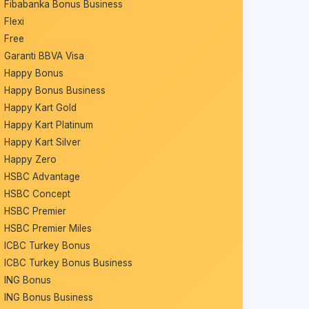
Fibabanka Bonus Business
Flexi
Free
Garanti BBVA Visa
Happy Bonus
Happy Bonus Business
Happy Kart Gold
Happy Kart Platinum
Happy Kart Silver
Happy Zero
HSBC Advantage
HSBC Concept
HSBC Premier
HSBC Premier Miles
ICBC Turkey Bonus
ICBC Turkey Bonus Business
ING Bonus
ING Bonus Business