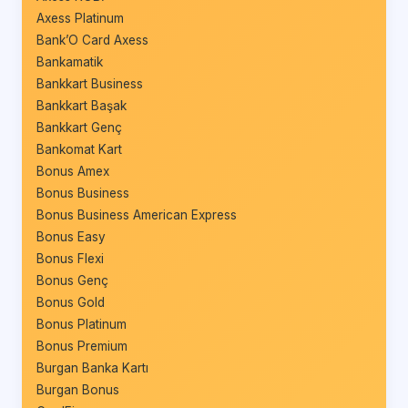
Axess Platinum
Bank’O Card Axess
Bankamatik
Bankkart Business
Bankkart Başak
Bankkart Genç
Bankomat Kart
Bonus Amex
Bonus Business
Bonus Business American Express
Bonus Easy
Bonus Flexi
Bonus Genç
Bonus Gold
Bonus Platinum
Bonus Premium
Burgan Banka Kartı
Burgan Bonus