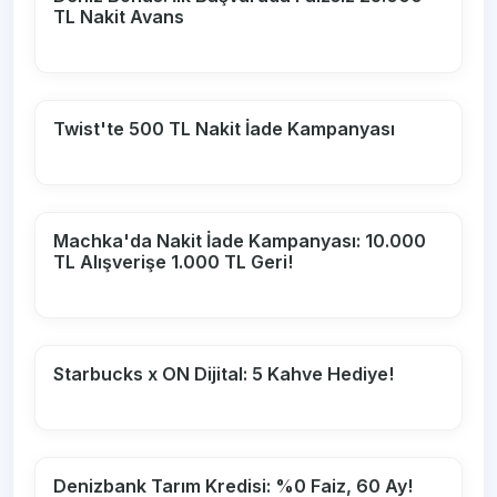
TL Nakit Avans
Twist'te 500 TL Nakit İade Kampanyası
Machka'da Nakit İade Kampanyası: 10.000
TL Alışverişe 1.000 TL Geri!
Starbucks x ON Dijital: 5 Kahve Hediye!
Denizbank Tarım Kredisi: %0 Faiz, 60 Ay!