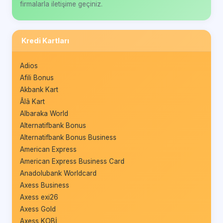
firmalarla iletişime geçiniz.
Kredi Kartları
Adios
Afili Bonus
Akbank Kart
Âlâ Kart
Albaraka World
Alternatifbank Bonus
Alternatifbank Bonus Business
American Express
American Express Business Card
Anadolubank Worldcard
Axess Business
Axess exi26
Axess Gold
Axess KOBİ