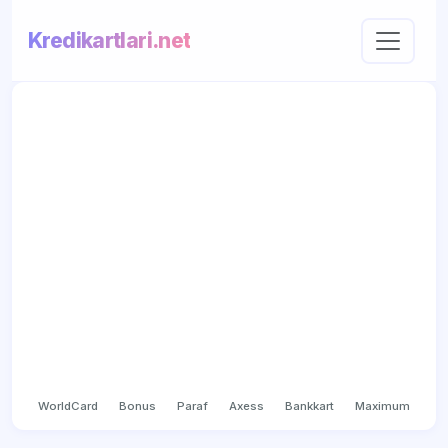
Kredikartlari.net
WorldCard
Bonus
Paraf
Axess
Bankkart
Maximum