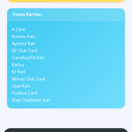
Firma Kartları
A Card
Antares Kart
Aytemiz Kart
BP Club Card
CarrefourSA Kart
Kartuş
Ki! Kart
Money Club Card
Opet Kart
Positive Card
Shell ClubSmart Kart