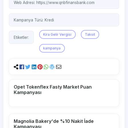
Web Adresi:
https://www.qnbfinansbank.com
Kampanya Türü:
Kredi
Kira Gelir Vergisi
Taksit
Etiketler:
kampanya
Opet Tokenflex Fasty Market Puan
Kampanyası
Magnolia Bakery'de %10 Nakit İade
Kampanyası