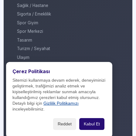
Sağlık / Hastane
Sigorta / Emeklilik
Spor Giyim
Spor Merkezi
Tasarım
Turizm / Seyahat
Ulaşım
Veteriner / Pet Shop
Çerez Politikası
Yapı Marketi
Sitemizi kullanmaya devam ederek, deneyiminizi
Yurt Dışı / Duty Free
geliştirmek, trafiğimizi analiz etmek ve
kişiselleştirilmiş reklamlar sunmak amacıyla
Hakkımızda
kullandığımız çerezleri kabul etmiş olursunuz.
Detaylı bilgi için
Gizlilik Politikamızı
İletişim
inceleyebilirsiniz.
Yasal Yükümlülük
Reddet
Kabul Et
Gizlilik Politikası