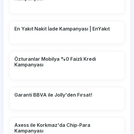
En Yakıt Nakit İade Kampanyası | EnYakıt
Özturanlar Mobilya %0 Faizli Kredi
Kampanyası
Garanti BBVA ile Jolly'den Fırsat!
Axess ile Korkmaz'da Chip-Para
Kampanyası