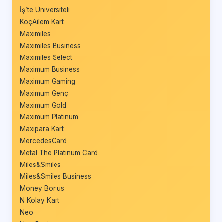
İş’te Üniversiteli
KoçAilem Kart
Maximiles
Maximiles Business
Maximiles Select
Maximum Business
Maximum Gaming
Maximum Genç
Maximum Gold
Maximum Platinum
Maxipara Kart
MercedesCard
Metal The Platinum Card
Miles&Smiles
Miles&Smiles Business
Money Bonus
N Kolay Kart
Neo