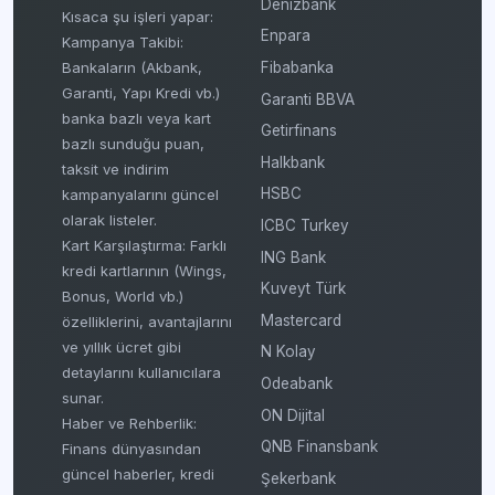
Denizbank
Kısaca şu işleri yapar:
Enpara
Kampanya Takibi:
Fibabanka
Bankaların (Akbank,
Garanti, Yapı Kredi vb.)
Garanti BBVA
banka bazlı veya kart
Getirfinans
bazlı sunduğu puan,
Halkbank
taksit ve indirim
HSBC
kampanyalarını güncel
olarak listeler.
ICBC Turkey
Kart Karşılaştırma: Farklı
ING Bank
kredi kartlarının (Wings,
Kuveyt Türk
Bonus, World vb.)
Mastercard
özelliklerini, avantajlarını
ve yıllık ücret gibi
N Kolay
detaylarını kullanıcılara
Odeabank
sunar.
ON Dijital
Haber ve Rehberlik:
QNB Finansbank
Finans dünyasından
güncel haberler, kredi
Şekerbank