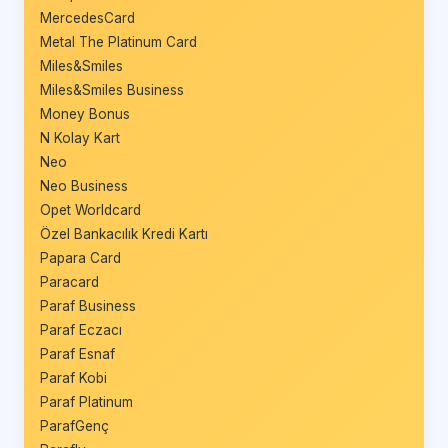
MercedesCard
Metal The Platinum Card
Miles&Smiles
Miles&Smiles Business
Money Bonus
N Kolay Kart
Neo
Neo Business
Opet Worldcard
Özel Bankacılık Kredi Kartı
Papara Card
Paracard
Paraf Business
Paraf Eczacı
Paraf Esnaf
Paraf Kobi
Paraf Platinum
ParafGenç