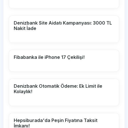
Denizbank Site Aidatı Kampanyası: 3000 TL
Nakit İade
Fibabanka ile iPhone 17 Çekilişi!
Denizbank Otomatik Ödeme: Ek Limit ile
Kolaylık!
Hepsiburada'da Peşin Fiyatına Taksit
İmkanı!