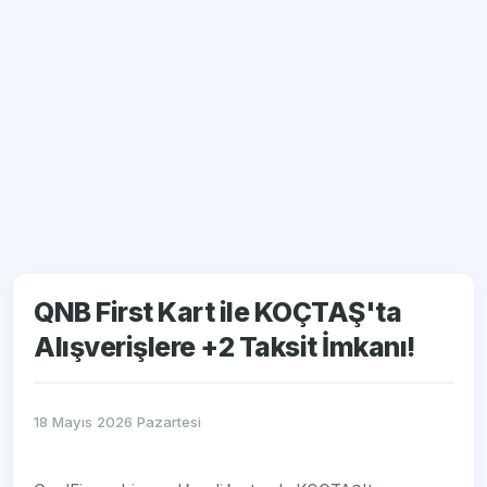
QNB First Kart ile KOÇTAŞ'ta
Alışverişlere +2 Taksit İmkanı!
18 Mayıs 2026 Pazartesi