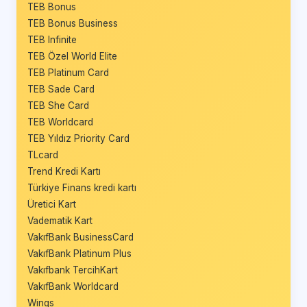
TEB Bonus
TEB Bonus Business
TEB Infinite
TEB Özel World Elite
TEB Platinum Card
TEB Sade Card
TEB She Card
TEB Worldcard
TEB Yıldız Priority Card
TLcard
Trend Kredi Kartı
Türkiye Finans kredi kartı
Üretici Kart
Vadematik Kart
VakıfBank BusinessCard
VakıfBank Platinum Plus
Vakıfbank TercihKart
VakıfBank Worldcard
Wings