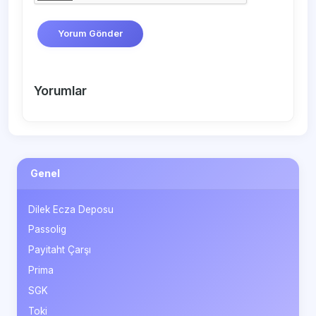
Yorum Gönder
Yorumlar
Genel
Dilek Ecza Deposu
Passolig
Payitaht Çarşı
Prima
SGK
Toki