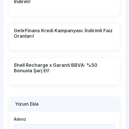
İndirim!
GetirFinans Kredi Kampanyası: İndirimli Faiz
Oranları!
Shell Recharge x Garanti BBVA: %50
Bonusla Şarj Et!
Yorum Ekle
Adınız