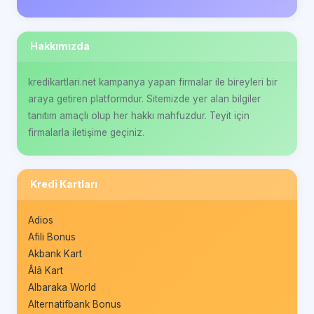
Hakkımızda
kredikartlari.net kampanya yapan firmalar ile bireyleri bir
araya getiren platformdur. Sitemizde yer alan bilgiler
tanıtım amaçlı olup her hakkı mahfuzdur. Teyit için
firmalarla iletişime geçiniz.
Kredi Kartları
Adios
Afili Bonus
Akbank Kart
Âlâ Kart
Albaraka World
Alternatifbank Bonus