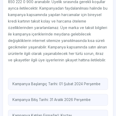
850 222 0 900 aranabilir. Üyelik sırasında gerekli koşullar
ayrıca iletilecektir. Kampanyadan faydalanılması halinde bu
kampanya kapsamında yapılan harcamalar için bireysel
kredi kartının taksit kolay ve harcama öteleme
özelliklerinden yararlanılamaz. Üye marka ve taksit bilgileri
ile kampanya içeriklerinde meydana gelebilecek
değişikliklerin internet sitemize yansıtılmasında kısa süreli
gecikmeler yaşanabilir. Kampanya kapsamında satın alınan
ürünlerle ilgili olarak yaşanabilecek her türlü sorun, itiraz
ve şikayetler ilgili üye işyerlerinin şikayet hattına iletilebilir.
Kampanya Başlangıç Tarihi: 01 Şubat 2024 Perşembe
Kampanya Bitiş Tarihi: 31 Aralık 2026 Perşembe
Kampanya Katılan Firma(lar):
Koçtaş