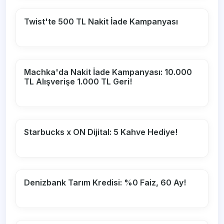
Twist'te 500 TL Nakit İade Kampanyası
Machka'da Nakit İade Kampanyası: 10.000
TL Alışverişe 1.000 TL Geri!
Starbucks x ON Dijital: 5 Kahve Hediye!
Denizbank Tarım Kredisi: %0 Faiz, 60 Ay!