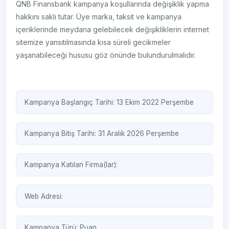
QNB Finansbank kampanya koşullarında değişiklik yapma
hakkını saklı tutar. Üye marka, taksit ve kampanya
içeriklerinde meydana gelebilecek değişikliklerin internet
sitemize yansıtılmasında kısa süreli gecikmeler
yaşanabileceği hususu göz önünde bulundurulmalıdır.
Kampanya Başlangıç Tarihi: 13 Ekim 2022 Perşembe
Kampanya Bitiş Tarihi: 31 Aralık 2026 Perşembe
Kampanya Katılan Firma(lar):
Web Adresi:
Kampanya Türü:
Puan