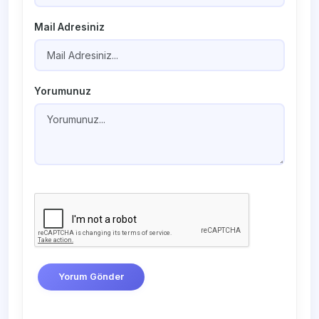
Mail Adresiniz
Yorumunuz
Yorum Gönder