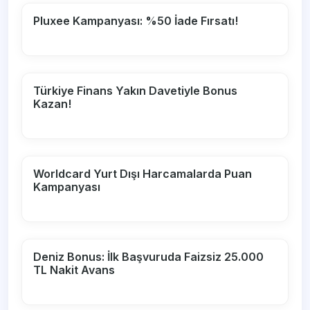
Pluxee Kampanyası: %50 İade Fırsatı!
Türkiye Finans Yakın Davetiyle Bonus
Kazan!
Worldcard Yurt Dışı Harcamalarda Puan
Kampanyası
Deniz Bonus: İlk Başvuruda Faizsiz 25.000
TL Nakit Avans