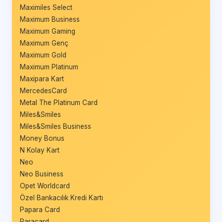
Maximiles Select
Maximum Business
Maximum Gaming
Maximum Genç
Maximum Gold
Maximum Platinum
Maxipara Kart
MercedesCard
Metal The Platinum Card
Miles&Smiles
Miles&Smiles Business
Money Bonus
N Kolay Kart
Neo
Neo Business
Opet Worldcard
Özel Bankacılık Kredi Kartı
Papara Card
Paracard