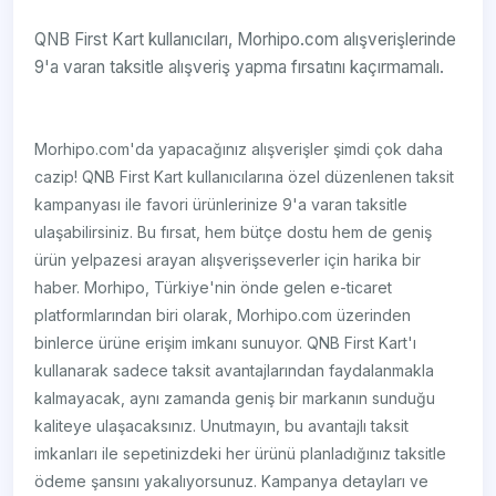
QNB First Kart kullanıcıları, Morhipo.com alışverişlerinde
9'a varan taksitle alışveriş yapma fırsatını kaçırmamalı.
Morhipo.com'da yapacağınız alışverişler şimdi çok daha
cazip! QNB First Kart kullanıcılarına özel düzenlenen taksit
kampanyası ile favori ürünlerinize 9'a varan taksitle
ulaşabilirsiniz. Bu fırsat, hem bütçe dostu hem de geniş
ürün yelpazesi arayan alışverişseverler için harika bir
haber. Morhipo, Türkiye'nin önde gelen e-ticaret
platformlarından biri olarak, Morhipo.com üzerinden
binlerce ürüne erişim imkanı sunuyor. QNB First Kart'ı
kullanarak sadece taksit avantajlarından faydalanmakla
kalmayacak, aynı zamanda geniş bir markanın sunduğu
kaliteye ulaşacaksınız. Unutmayın, bu avantajlı taksit
imkanları ile sepetinizdeki her ürünü planladığınız taksitle
ödeme şansını yakalıyorsunuz. Kampanya detayları ve