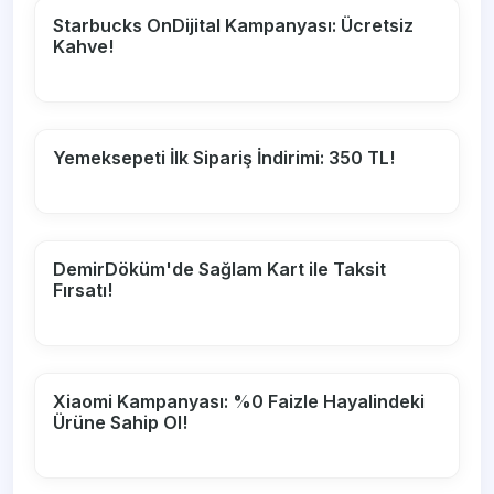
Starbucks OnDijital Kampanyası: Ücretsiz
Kahve!
Yemeksepeti İlk Sipariş İndirimi: 350 TL!
DemirDöküm'de Sağlam Kart ile Taksit
Fırsatı!
Xiaomi Kampanyası: %0 Faizle Hayalindeki
Ürüne Sahip Ol!