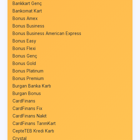
Bankkart Genç
Bankomat Kart
Bonus Amex
Bonus Business
Bonus Business American Express
Bonus Easy
Bonus Flexi
Bonus Genç
Bonus Gold
Bonus Platinum
Bonus Premium
Burgan Banka Kartı
Burgan Bonus
CardFinans
CardFinans Fix
CardFinans Nakit
CardFinans TarımKart
CepteTEB Kredi Kartı
Crystal