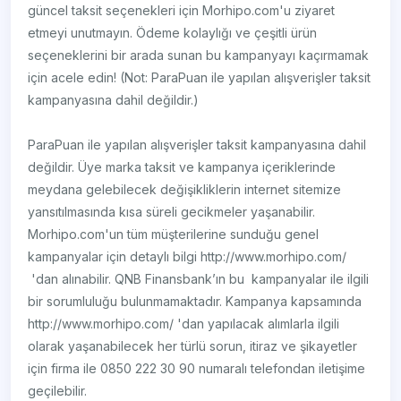
güncel taksit seçenekleri için Morhipo.com'u ziyaret
etmeyi unutmayın. Ödeme kolaylığı ve çeşitli ürün
seçeneklerini bir arada sunan bu kampanyayı kaçırmamak
için acele edin! (Not: ParaPuan ile yapılan alışverişler taksit
kampanyasına dahil değildir.)
ParaPuan ile yapılan alışverişler taksit kampanyasına dahil
değildir. Üye marka taksit ve kampanya içeriklerinde
meydana gelebilecek değişikliklerin internet sitemize
yansıtılmasında kısa süreli gecikmeler yaşanabilir.
Morhipo.com'un tüm müşterilerine sunduğu genel
kampanyalar için detaylı bilgi http://www.morhipo.com/
'dan alınabilir. QNB Finansbank’ın bu kampanyalar ile ilgili
bir sorumluluğu bulunmamaktadır. Kampanya kapsamında
http://www.morhipo.com/ 'dan yapılacak alımlarla ilgili
olarak yaşanabilecek her türlü sorun, itiraz ve şikayetler
için firma ile 0850 222 30 90 numaralı telefondan iletişime
geçilebilir.