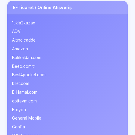
E-Ticaret / Online Alışveriş
1tikla2kazan
ADV
Altıncıcadde
Amazon
Bakkaldan.com
Beeo.com.tr
Best4pocket.com
bilet.com
E-Hamal.com
epttavm.com
Ereyon
General Mobile
GenPa