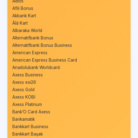
Adios
Afili Bonus
Akbank Kart
Âlâ Kart
Albaraka World
Alternatifbank Bonus
Alternatifbank Bonus Business
American Express
American Express Business Card
Anadolubank Worldcard
Axess Business
Axess exi26
Axess Gold
Axess KOBİ
Axess Platinum
Bank’O Card Axess
Bankamatik
Bankkart Business
Bankkart Başak