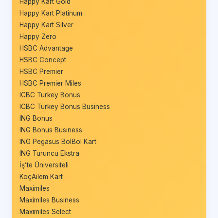
Happy Kart Gold
Happy Kart Platinum
Happy Kart Silver
Happy Zero
HSBC Advantage
HSBC Concept
HSBC Premier
HSBC Premier Miles
ICBC Turkey Bonus
ICBC Turkey Bonus Business
ING Bonus
ING Bonus Business
ING Pegasus BolBol Kart
ING Turuncu Ekstra
İş’te Üniversiteli
KoçAilem Kart
Maximiles
Maximiles Business
Maximiles Select