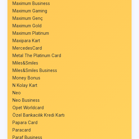
Maximum Business
Maximum Gaming
Maximum Genç
Maximum Gold
Maximum Platinum
Maxipara Kart
MercedesCard
Metal The Platinum Card
Miles&Smiles
Miles&Smiles Business
Money Bonus
N Kolay Kart
Neo
Neo Business
Opet Worldcard
Özel Bankacılık Kredi Kartı
Papara Card
Paracard
Paraf Business