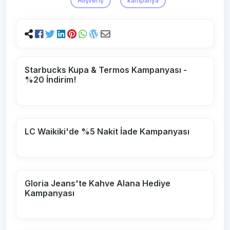
Alışveriş
kampanya
Starbucks Kupa & Termos Kampanyası -
%20 İndirim!
LC Waikiki'de %5 Nakit İade Kampanyası
Gloria Jeans'te Kahve Alana Hediye
Kampanyası