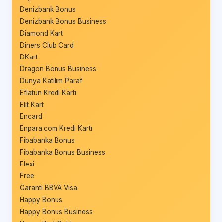
Denizbank Bonus
Denizbank Bonus Business
Diamond Kart
Diners Club Card
DKart
Dragon Bonus Business
Dünya Katılım Paraf
Eflatun Kredi Kartı
Elit Kart
Encard
Enpara.com Kredi Kartı
Fibabanka Bonus
Fibabanka Bonus Business
Flexi
Free
Garanti BBVA Visa
Happy Bonus
Happy Bonus Business