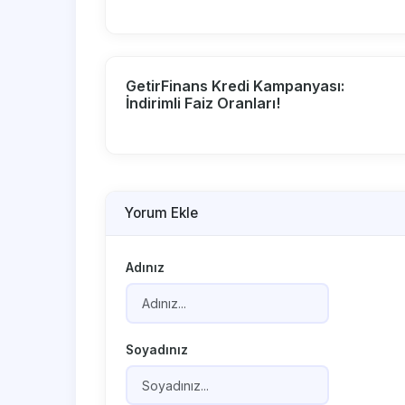
GetirFinans Kredi Kampanyası:
İndirimli Faiz Oranları!
Yorum Ekle
Adınız
Soyadınız