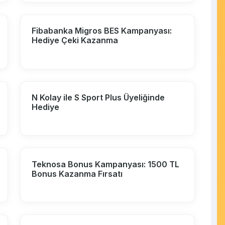
Fibabanka Migros BES Kampanyası:
Hediye Çeki Kazanma
N Kolay ile S Sport Plus Üyeliğinde
Hediye
Teknosa Bonus Kampanyası: 1500 TL
Bonus Kazanma Fırsatı