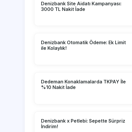
Denizbank Site Aidatı Kampanyası:
3000 TL Nakit İade
Denizbank Otomatik Ödeme: Ek Limit
ile Kolaylık!
Dedeman Konaklamalarda TKPAY İle
%10 Nakit İade
Denizbank x Petlebi: Sepette Sürpriz
İndirim!