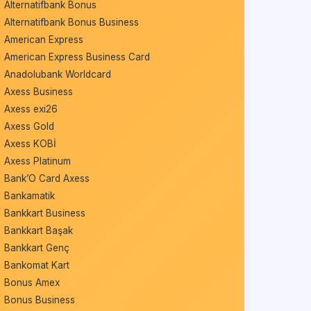
Alternatifbank Bonus
Alternatifbank Bonus Business
American Express
American Express Business Card
Anadolubank Worldcard
Axess Business
Axess exi26
Axess Gold
Axess KOBİ
Axess Platinum
Bank’O Card Axess
Bankamatik
Bankkart Business
Bankkart Başak
Bankkart Genç
Bankomat Kart
Bonus Amex
Bonus Business