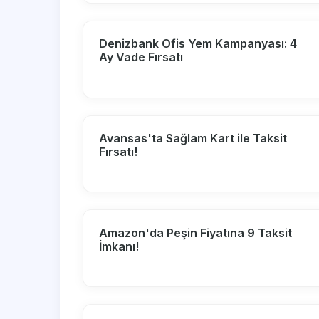
Denizbank Ofis Yem Kampanyası: 4
Ay Vade Fırsatı
Avansas'ta Sağlam Kart ile Taksit
Fırsatı!
Amazon'da Peşin Fiyatına 9 Taksit
İmkanı!