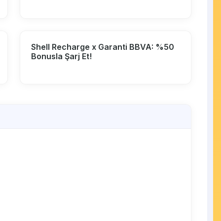
Shell Recharge x Garanti BBVA: %50
Bonusla Şarj Et!