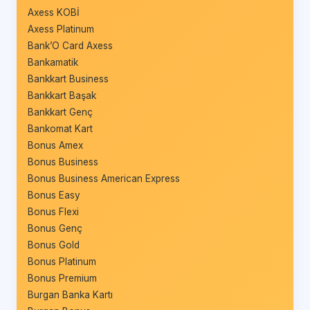
Axess KOBİ
Axess Platinum
Bank’O Card Axess
Bankamatik
Bankkart Business
Bankkart Başak
Bankkart Genç
Bankomat Kart
Bonus Amex
Bonus Business
Bonus Business American Express
Bonus Easy
Bonus Flexi
Bonus Genç
Bonus Gold
Bonus Platinum
Bonus Premium
Burgan Banka Kartı