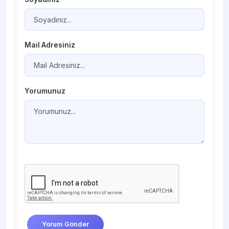
Mail Adresiniz
Yorumunuz
Yorum Gönder