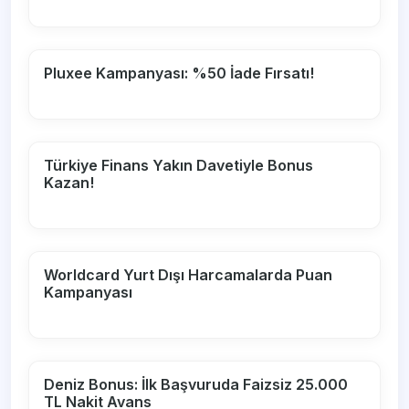
Pluxee Kampanyası: %50 İade Fırsatı!
Türkiye Finans Yakın Davetiyle Bonus
Kazan!
Worldcard Yurt Dışı Harcamalarda Puan
Kampanyası
Deniz Bonus: İlk Başvuruda Faizsiz 25.000
TL Nakit Avans