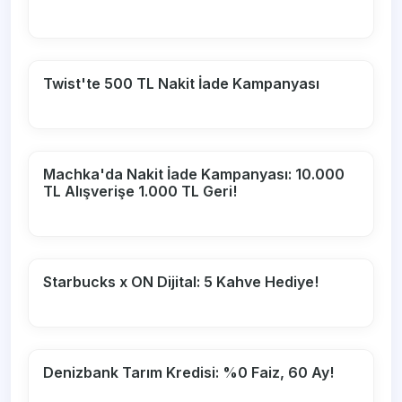
Twist'te 500 TL Nakit İade Kampanyası
Machka'da Nakit İade Kampanyası: 10.000
TL Alışverişe 1.000 TL Geri!
Starbucks x ON Dijital: 5 Kahve Hediye!
Denizbank Tarım Kredisi: %0 Faiz, 60 Ay!