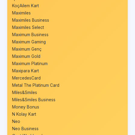
KoçAilem Kart
Maximiles
Maximiles Business
Maximiles Select
Maximum Business
Maximum Gaming
Maximum Genç
Maximum Gold
Maximum Platinum
Maxipara Kart
MercedesCard
Metal The Platinum Card
Miles&Smiles
Miles&Smiles Business
Money Bonus
N Kolay Kart
Neo
Neo Business