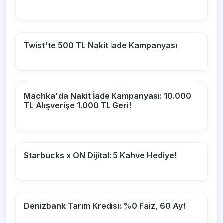
Twist'te 500 TL Nakit İade Kampanyası
Machka'da Nakit İade Kampanyası: 10.000
TL Alışverişe 1.000 TL Geri!
Starbucks x ON Dijital: 5 Kahve Hediye!
Denizbank Tarım Kredisi: %0 Faiz, 60 Ay!