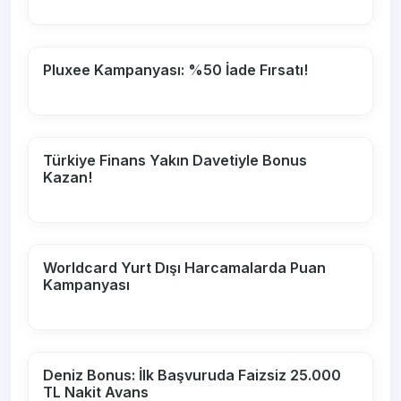
Pluxee Kampanyası: %50 İade Fırsatı!
Türkiye Finans Yakın Davetiyle Bonus
Kazan!
Worldcard Yurt Dışı Harcamalarda Puan
Kampanyası
Deniz Bonus: İlk Başvuruda Faizsiz 25.000
TL Nakit Avans