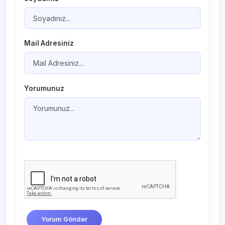
Mail Adresiniz
Yorumunuz
Yorum Gönder