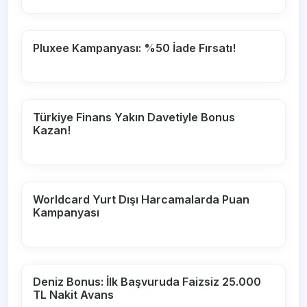
Pluxee Kampanyası: %50 İade Fırsatı!
Türkiye Finans Yakın Davetiyle Bonus
Kazan!
Worldcard Yurt Dışı Harcamalarda Puan
Kampanyası
Deniz Bonus: İlk Başvuruda Faizsiz 25.000
TL Nakit Avans