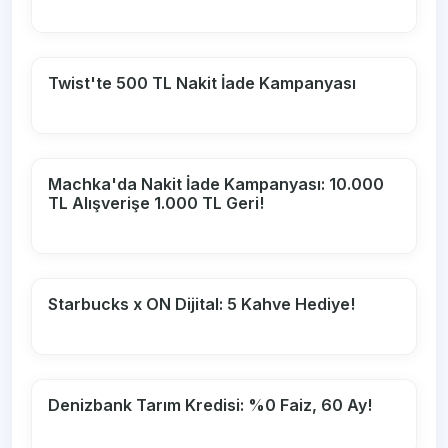
Twist'te 500 TL Nakit İade Kampanyası
Machka'da Nakit İade Kampanyası: 10.000
TL Alışverişe 1.000 TL Geri!
Starbucks x ON Dijital: 5 Kahve Hediye!
Denizbank Tarım Kredisi: %0 Faiz, 60 Ay!