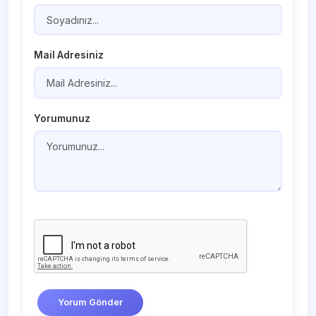
Mail Adresiniz
Yorumunuz
Yorum Gönder