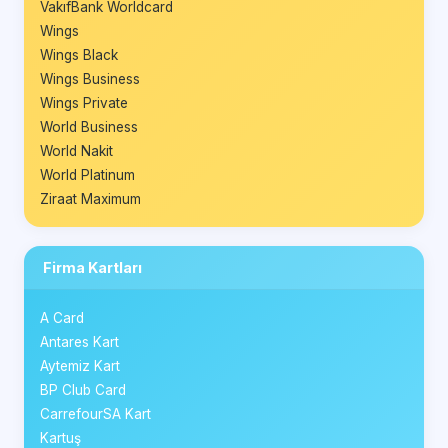
VakıfBank Worldcard
Wings
Wings Black
Wings Business
Wings Private
World Business
World Nakit
World Platinum
Ziraat Maximum
Firma Kartları
A Card
Antares Kart
Aytemiz Kart
BP Club Card
CarrefourSA Kart
Kartuş