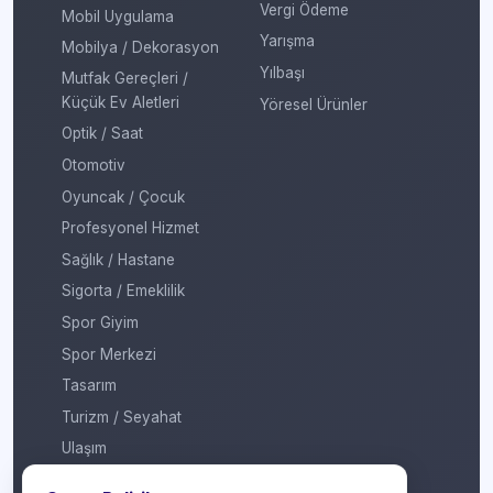
Vergi Ödeme
Mobil Uygulama
Yarışma
Mobilya / Dekorasyon
Yılbaşı
Mutfak Gereçleri /
Küçük Ev Aletleri
Yöresel Ürünler
Optik / Saat
Otomotiv
Oyuncak / Çocuk
Profesyonel Hizmet
Sağlık / Hastane
Sigorta / Emeklilik
Spor Giyim
Spor Merkezi
Tasarım
Turizm / Seyahat
Ulaşım
Veteriner / Pet Shop