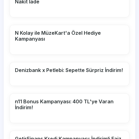
Nakit İade
N Kolay ile MüzeKart'a Özel Hediye
Kampanyası
Denizbank x Petlebi: Sepette Sürpriz İndirim!
n11 Bonus Kampanyası: 400 TL'ye Varan
İndirim!
GetirFinans Kredi Kampanyası: İndirimli Faiz