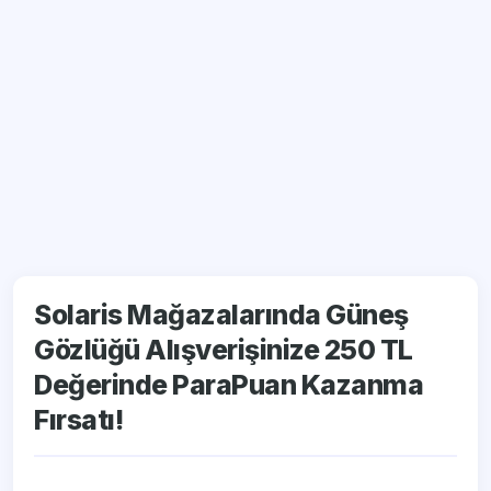
Solaris Mağazalarında Güneş
Gözlüğü Alışverişinize 250 TL
Değerinde ParaPuan Kazanma
Fırsatı!