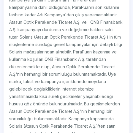
kampanyasına dahil olduğunda, ParaPuanın son kullanım
tarihine kadar Artı Kampanya'dan çıkış yapamamaktadır.
Atasun Optik Perakende Ticaret A.Ş. ve QNB Finansbank
A.Ş. kampanyayı durdurma ve değiştirme hakkını saklı
tutar. Solaris (Atasun Optik Perakende Ticaret A.Ş.)’in tüm
müşterilerine sunduğu genel kampanyalar için detaylı bilgi
Solaris mağazalarından alınabilir. ParaPuan kazanma ve
kullanma koşulları QNB Finansbank A.Ş. tarafından
düzenlenmekte olup, Atasun Optik Perakende Ticaret
A.Ş.’nin herhangi bir sorumluluğu bulunmamaktadır. Üye
marka, taksit ve kampanya içeriklerinde meydana
gelebilecek değişikliklerin internet sitemize
yansıtılmasında kısa süreli gecikmeler yaşanabileceği
hususu göz önünde bulundurulmalıdır. Bu gecikmelerden
Atasun Optik Perakende Ticaret A.Ş.’nin herhangi bir
sorumluluğu bulunmamaktadır. Kampanya kapsamında
Solaris (Atasun Optik Perakende Ticaret A.Ş.)’ten satın