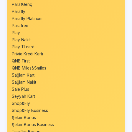
ParafGenç
Parafly
Parafly Platinum
Parafree
Play
Play Nakit
Play TLcard
Privia Kredi Kartı
QNB First
QNB Miles&Smiles
Sağlam Kart
Sağlam Nakit
Sale Plus
Seyyah Kart
Shop&Fly
Shop&Fly Business
Şeker Bonus
Şeker Bonus Business
Taraftar Bonus