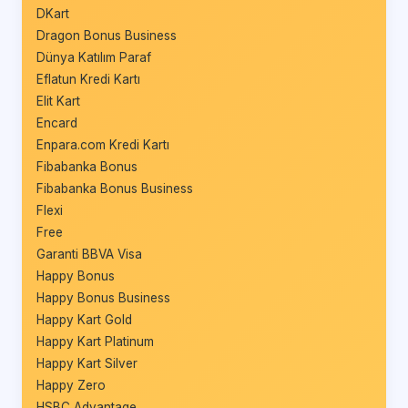
DKart
Dragon Bonus Business
Dünya Katılım Paraf
Eflatun Kredi Kartı
Elit Kart
Encard
Enpara.com Kredi Kartı
Fibabanka Bonus
Fibabanka Bonus Business
Flexi
Free
Garanti BBVA Visa
Happy Bonus
Happy Bonus Business
Happy Kart Gold
Happy Kart Platinum
Happy Kart Silver
Happy Zero
HSBC Advantage