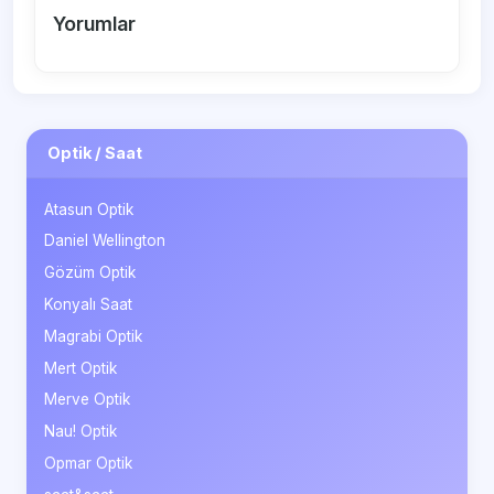
Yorumlar
Optik / Saat
Atasun Optik
Daniel Wellington
Gözüm Optik
Konyalı Saat
Magrabi Optik
Mert Optik
Merve Optik
Nau! Optik
Opmar Optik