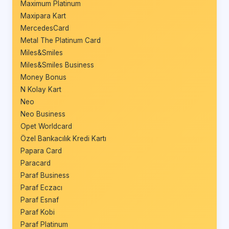
Maximum Platinum
Maxipara Kart
MercedesCard
Metal The Platinum Card
Miles&Smiles
Miles&Smiles Business
Money Bonus
N Kolay Kart
Neo
Neo Business
Opet Worldcard
Özel Bankacılık Kredi Kartı
Papara Card
Paracard
Paraf Business
Paraf Eczacı
Paraf Esnaf
Paraf Kobi
Paraf Platinum