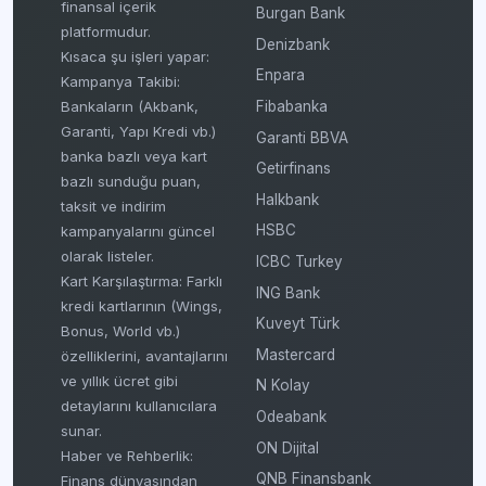
finansal içerik
Burgan Bank
platformudur.
Denizbank
Kısaca şu işleri yapar:
Enpara
Kampanya Takibi:
Fibabanka
Bankaların (Akbank,
Garanti, Yapı Kredi vb.)
Garanti BBVA
banka bazlı veya kart
Getirfinans
bazlı sunduğu puan,
Halkbank
taksit ve indirim
HSBC
kampanyalarını güncel
olarak listeler.
ICBC Turkey
Kart Karşılaştırma: Farklı
ING Bank
kredi kartlarının (Wings,
Kuveyt Türk
Bonus, World vb.)
Mastercard
özelliklerini, avantajlarını
ve yıllık ücret gibi
N Kolay
detaylarını kullanıcılara
Odeabank
sunar.
ON Dijital
Haber ve Rehberlik:
QNB Finansbank
Finans dünyasından