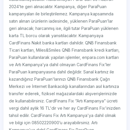
2024’te geri alınacaktır. Kampanya, diğer ParaPuan
kampanyaları ile birleştirilemez. Kampanya kapsamında
satın alınan ürünlerin iadesinde, yüklenen ParaPuan’lar
geri alınacak; harcanmış ise, ilgili tutar ParaPuan yüklenen
karta TL borcu olarak yansıtılacaktır. Kampanyaya
CardFinans Nakit banka kartları dahildir. QNB Finansbank
Ticari kartları, Miles&Smiles QNB Finansbank kredi kartları,
ParaPuan kullanılarak yapılan işlemler, enpara.com kartları
ve Artı Kampanya’ya dahil olmayan CardFinans Fix’ler
ParaPuan kampanyasına dahil değildir. Sanal kartınız ile
kazandığınız ParaPuan'larınızı QNB Finansbank Çağrı
Merkezi ve İnternet Bankacılığı kanallarından asıl kartınıza
transfer ederek, fiziksel mağazalardaki alışverişlerinizde
de kullanabilirsiniz. CardFinans Fix “Artı Kampanya” ücreti
vergi dahil aylık 16 TL'dir ve her ay CardFinans Fix'inizden
tahsil edilir. CardFinans Fix Artı Kampanya'ya dahil olmak
ve bilgi için 08502220900’u arayabilirsiniz. Artı
Kampanya'ya dahil CardFinans Fix ParaPuan