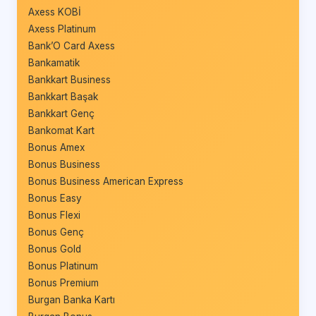
Axess KOBİ
Axess Platinum
Bank’O Card Axess
Bankamatik
Bankkart Business
Bankkart Başak
Bankkart Genç
Bankomat Kart
Bonus Amex
Bonus Business
Bonus Business American Express
Bonus Easy
Bonus Flexi
Bonus Genç
Bonus Gold
Bonus Platinum
Bonus Premium
Burgan Banka Kartı