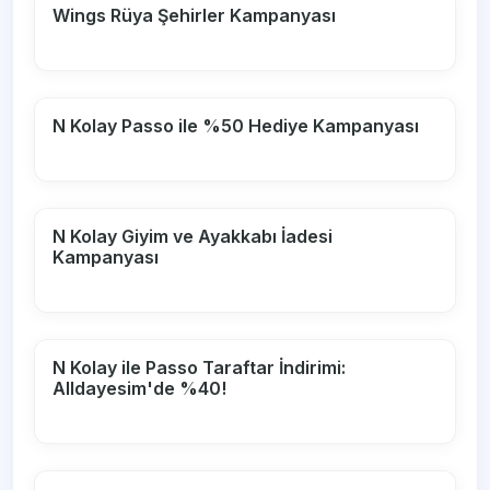
Wings Rüya Şehirler Kampanyası
N Kolay Passo ile %50 Hediye Kampanyası
N Kolay Giyim ve Ayakkabı İadesi
Kampanyası
N Kolay ile Passo Taraftar İndirimi:
Alldayesim'de %40!