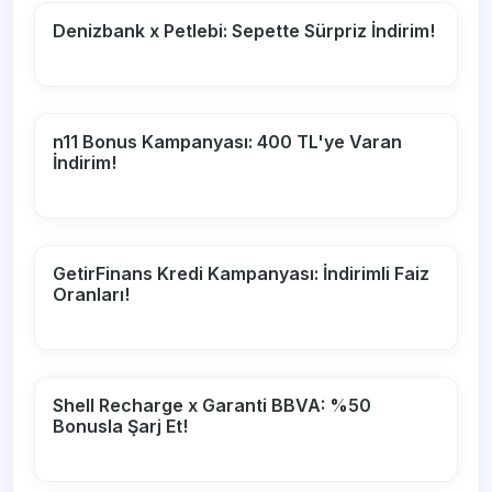
Denizbank x Petlebi: Sepette Sürpriz İndirim!
n11 Bonus Kampanyası: 400 TL'ye Varan
İndirim!
GetirFinans Kredi Kampanyası: İndirimli Faiz
Oranları!
Shell Recharge x Garanti BBVA: %50
Bonusla Şarj Et!