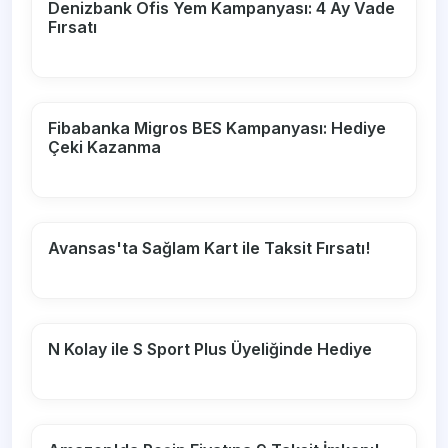
Denizbank Ofis Yem Kampanyası: 4 Ay Vade
Fırsatı
Fibabanka Migros BES Kampanyası: Hediye
Çeki Kazanma
Avansas'ta Sağlam Kart ile Taksit Fırsatı!
N Kolay ile S Sport Plus Üyeliğinde Hediye