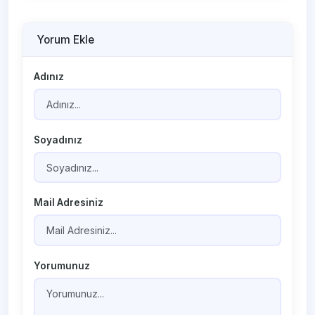
Yorum Ekle
Adınız
Soyadınız
Mail Adresiniz
Yorumunuz