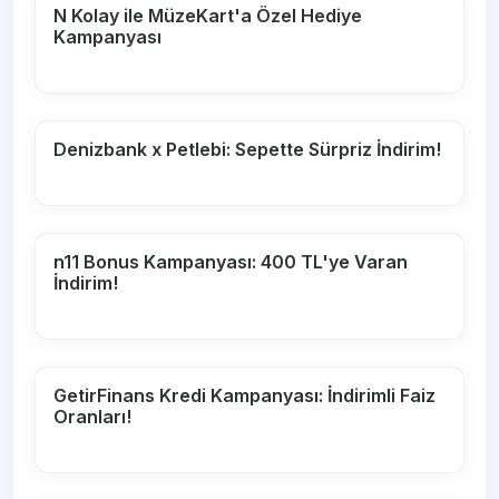
N Kolay ile MüzeKart'a Özel Hediye
Kampanyası
Denizbank x Petlebi: Sepette Sürpriz İndirim!
n11 Bonus Kampanyası: 400 TL'ye Varan
İndirim!
GetirFinans Kredi Kampanyası: İndirimli Faiz
Oranları!