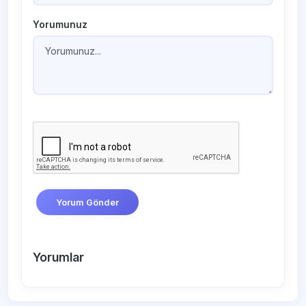
Yorumunuz
Yorum Gönder
Yorumlar