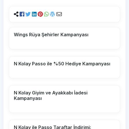
Wings Rüya Şehirler Kampanyası
N Kolay Passo ile %50 Hediye Kampanyası
N Kolay Giyim ve Ayakkabı İadesi
Kampanyası
N Kolay ile Passo Taraftar İndirimi: