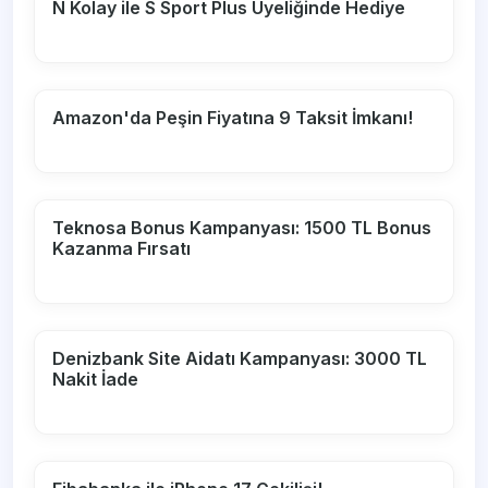
N Kolay ile S Sport Plus Üyeliğinde Hediye
Amazon'da Peşin Fiyatına 9 Taksit İmkanı!
Teknosa Bonus Kampanyası: 1500 TL Bonus
Kazanma Fırsatı
Denizbank Site Aidatı Kampanyası: 3000 TL
Nakit İade