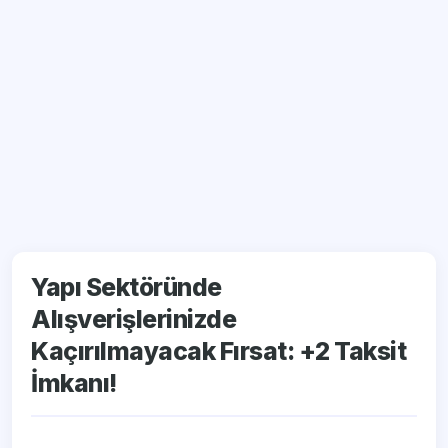
Yapı Sektöründe
Alışverişlerinizde
Kaçırılmayacak Fırsat: +2 Taksit
İmkanı!