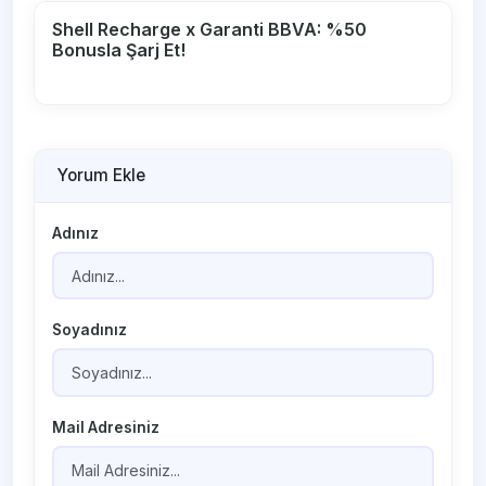
Shell Recharge x Garanti BBVA: %50
Bonusla Şarj Et!
Yorum Ekle
Adınız
Soyadınız
Mail Adresiniz