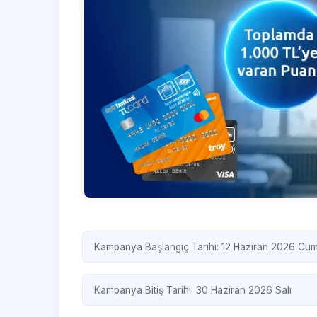
Kampanya Başlangıç Tarihi: 12 Haziran 2026 Cu
Kampanya Bitiş Tarihi: 30 Haziran 2026 Salı