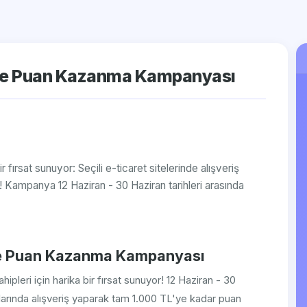
tte Puan Kazanma Kampanyası
r fırsat sunuyor: Seçili e-ticaret sitelerinde alışveriş
Kampanya 12 Haziran - 30 Haziran tarihleri arasında
tte Puan Kazanma Kampanyası
ipleri için harika bir fırsat sunuyor! 12 Haziran - 30
rmlarında alışveriş yaparak tam 1.000 TL'ye kadar puan