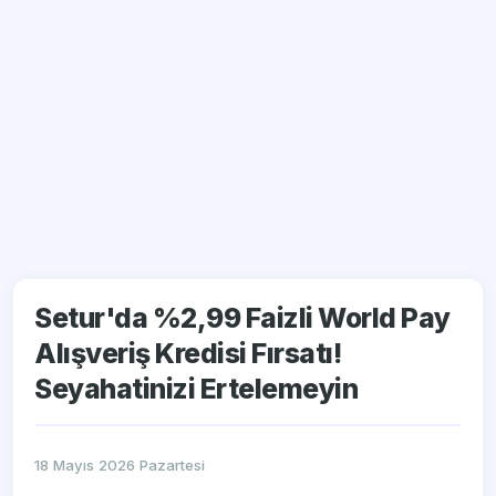
Setur'da %2,99 Faizli World Pay
Alışveriş Kredisi Fırsatı!
Seyahatinizi Ertelemeyin
18 Mayıs 2026 Pazartesi