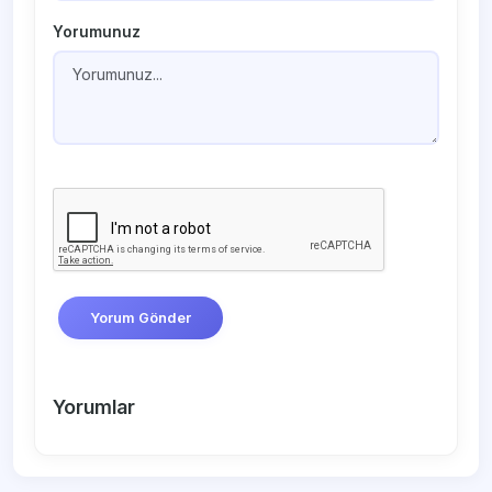
Yorumunuz
Yorum Gönder
Yorumlar