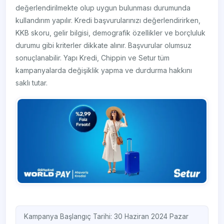
değerlendirilmekte olup uygun bulunması durumunda
kullandırım yapılır. Kredi başvurularınızı değerlendirirken,
KKB skoru, gelir bilgisi, demografik özellikler ve borçluluk
durumu gibi kriterler dikkate alınır. Başvurular olumsuz
sonuçlanabilir. Yapı Kredi, Chippin ve Setur tüm
kampanyalarda değişiklik yapma ve durdurma hakkını
saklı tutar.
Kampanya Başlangıç Tarihi: 30 Haziran 2024 Pazar