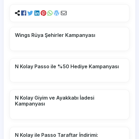
Wings Rüya Şehirler Kampanyası
N Kolay Passo ile %50 Hediye Kampanyası
N Kolay Giyim ve Ayakkabı İadesi
Kampanyası
N Kolay ile Passo Taraftar İndirimi: