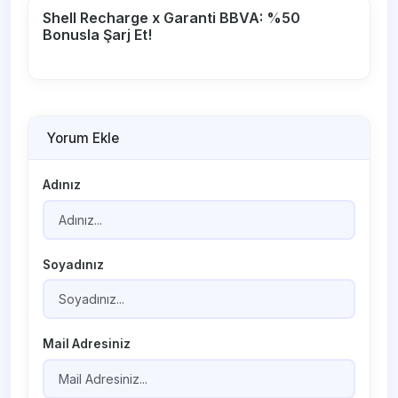
Shell Recharge x Garanti BBVA: %50
Bonusla Şarj Et!
Yorum Ekle
Adınız
Soyadınız
Mail Adresiniz