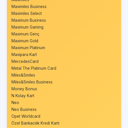
Maximiles Business
Maximiles Select
Maximum Business
Maximum Gaming
Maximum Genç
Maximum Gold
Maximum Platinum
Maxipara Kart
MercedesCard
Metal The Platinum Card
Miles&Smiles
Miles&Smiles Business
Money Bonus
N Kolay Kart
Neo
Neo Business
Opet Worldcard
Özel Bankacılık Kredi Kartı