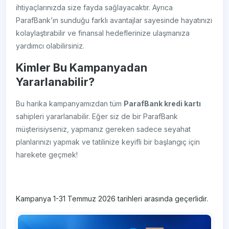
ihtiyaçlarınızda size fayda sağlayacaktır. Ayrıca
ParafBank’ın sunduğu farklı avantajlar sayesinde hayatınızı
kolaylaştırabilir ve finansal hedeflerinize ulaşmanıza
yardımcı olabilirsiniz.
Kimler Bu Kampanyadan
Yararlanabilir?
Bu harika kampanyamızdan tüm
ParafBank kredi kartı
sahipleri yararlanabilir. Eğer siz de bir ParafBank
müşterisiyseniz, yapmanız gereken sadece seyahat
planlarınızı yapmak ve tatilinize keyifli bir başlangıç için
harekete geçmek!
Kampanya 1-31 Temmuz 2026 tarihleri arasında geçerlidir.