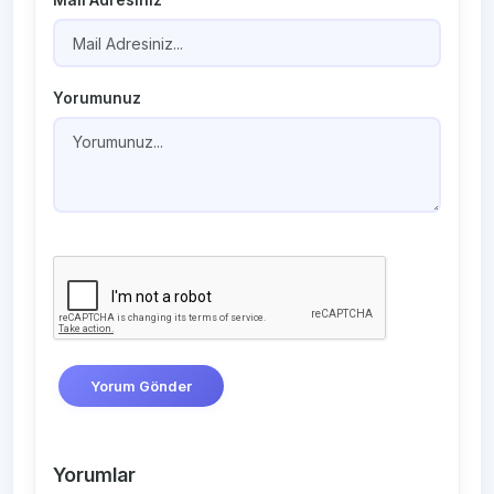
Yorumunuz
Yorum Gönder
Yorumlar