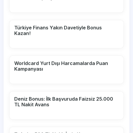
Türkiye Finans Yakın Davetiyle Bonus
Kazan!
Worldcard Yurt Dışı Harcamalarda Puan
Kampanyası
Deniz Bonus: İlk Başvuruda Faizsiz 25.000
TL Nakit Avans