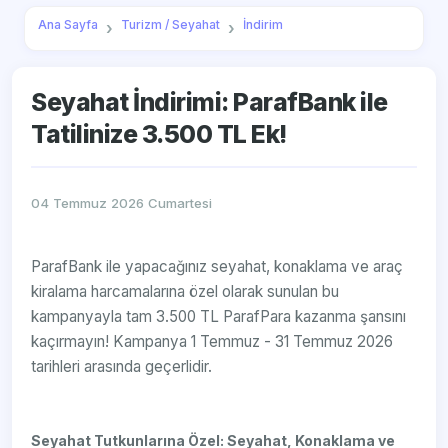
Ana Sayfa
Turizm / Seyahat
İndirim
Seyahat İndirimi: ParafBank ile
Tatilinize 3.500 TL Ek!
04 Temmuz 2026 Cumartesi
ParafBank ile yapacağınız seyahat, konaklama ve araç
kiralama harcamalarına özel olarak sunulan bu
kampanyayla tam 3.500 TL ParafPara kazanma şansını
kaçırmayın! Kampanya 1 Temmuz - 31 Temmuz 2026
tarihleri arasında geçerlidir.
Seyahat Tutkunlarına Özel: Seyahat, Konaklama ve