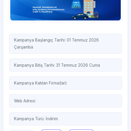
Kampanya Başlangıç Tarihi: 01 Temmuz 2026
Çarşamba
Kampanya Bitiş Tarihi: 31 Temmuz 2026 Cuma
Kampanya Katılan Firma(lar):
Web Adresi:
Kampanya Türü:
İndirim