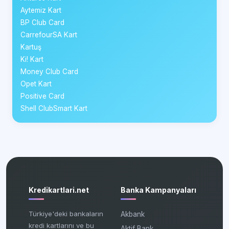
Aytemiz Kart
BP Club Card
CarrefourSA Kart
Kartuş
Ki! Kart
Money Club Card
Opet Kart
Positive Card
Shell ClubSmart Kart
Kredikartlari.net
Banka Kampanyaları
Türkiye'deki bankaların
Akbank
kredi kartlarını ve bu
Aktif Bank