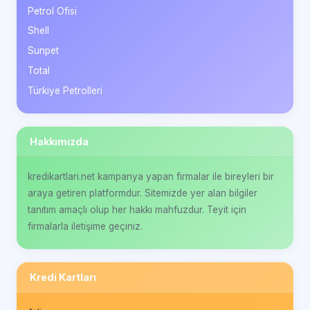
Petrol Ofisi
Shell
Sunpet
Total
Türkiye Petrolleri
Hakkımızda
kredikartlari.net kampanya yapan firmalar ile bireyleri bir
araya getiren platformdur. Sitemizde yer alan bilgiler
tanıtım amaçlı olup her hakkı mahfuzdur. Teyit için
firmalarla iletişime geçiniz.
Kredi Kartları