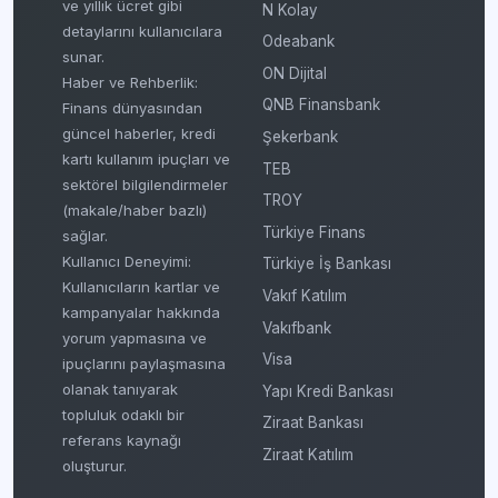
ve yıllık ücret gibi
N Kolay
detaylarını kullanıcılara
Odeabank
sunar.
ON Dijital
Haber ve Rehberlik:
QNB Finansbank
Finans dünyasından
güncel haberler, kredi
Şekerbank
kartı kullanım ipuçları ve
TEB
sektörel bilgilendirmeler
TROY
(makale/haber bazlı)
Türkiye Finans
sağlar.
Kullanıcı Deneyimi:
Türkiye İş Bankası
Kullanıcıların kartlar ve
Vakıf Katılım
kampanyalar hakkında
Vakıfbank
yorum yapmasına ve
Visa
ipuçlarını paylaşmasına
olanak tanıyarak
Yapı Kredi Bankası
topluluk odaklı bir
Ziraat Bankası
referans kaynağı
Ziraat Katılım
oluşturur.