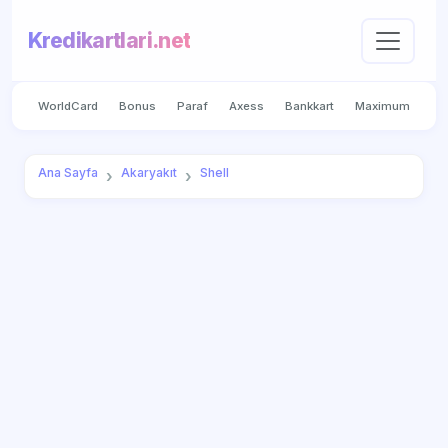
Kredikartlari.net
WorldCard
Bonus
Paraf
Axess
Bankkart
Maximum
Ana Sayfa
Akaryakıt
Shell