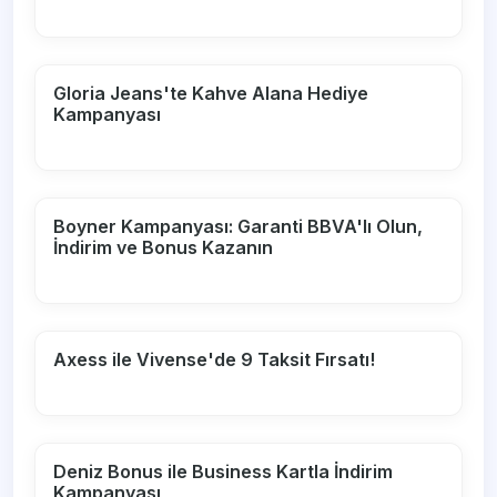
Gloria Jeans'te Kahve Alana Hediye
Kampanyası
Boyner Kampanyası: Garanti BBVA'lı Olun,
İndirim ve Bonus Kazanın
Axess ile Vivense'de 9 Taksit Fırsatı!
Deniz Bonus ile Business Kartla İndirim
Kampanyası