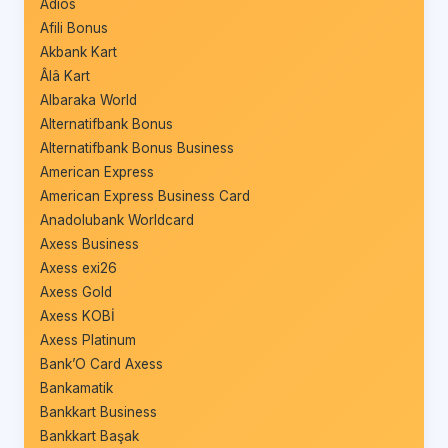
Adios
Afili Bonus
Akbank Kart
Âlâ Kart
Albaraka World
Alternatifbank Bonus
Alternatifbank Bonus Business
American Express
American Express Business Card
Anadolubank Worldcard
Axess Business
Axess exi26
Axess Gold
Axess KOBİ
Axess Platinum
Bank’O Card Axess
Bankamatik
Bankkart Business
Bankkart Başak