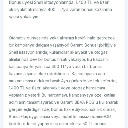
Bonus üyesi Shell istasyonlarında, 1.400 TL ve üzeri
akaryakıt alımlarıyla 400 TL'ye varan bonus kazanma
şansı yakalayın.
Otomotiv dünyasında yakıt alımınızı keyifli hale getirecek
bir kampanya dalgası yaşanıyor! Garanti Bonus işbirliğiyle
Shell istasyonlarında, kullanıcılar akaryakıt ve otogaz
alımlarında dev bir bonus fırsatı yakalıyor. Bu kapsamlı
kampanya ile yalnızca 400 TL'ye varan bir bonus
kazanma şansı elde edebilirsiniz. Kampanyanın ana
mekanizması oldukça basit: Ayrı günlerde ve tek seferde,
1.400 TL ve üzeri akaryakıt veya otogaz harcaması
yapmanız yeterli. Bu harcamayı, kampanyaya özel katılım
adımlarını tamamlayarak ve Garanti BBVA POS'u kullanarak
gerçekleştirdiğinizde, bonus hak ediyorsunuz. Ek olarak,
BonusFlaş uygulaması veya mobil temassız ödeme/QR
kod ile ödeme yapan müşteriler ekstra 50 TL bonus