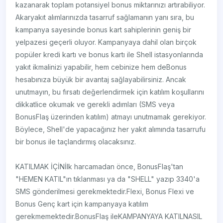
kazanarak toplam potansiyel bonus miktarınızı artırabiliyor.
Akaryakıt alımlarınızda tasarruf sağlamanın yanı sıra, bu
kampanya sayesinde bonus kart sahiplerinin geniş bir
yelpazesi geçerli oluyor. Kampanyaya dahil olan birçok
popüler kredi kartı ve bonus kartı ile Shell istasyonlarında
yakıt ikmalinizi yapabilir, hem cebinize hem deBonus
hesabınıza büyük bir avantaj sağlayabilirsiniz. Ancak
unutmayın, bu fırsatı değerlendirmek için katılım koşullarını
dikkatlice okumak ve gerekli adımları (SMS veya
BonusFlaş üzerinden katılım) atmayı unutmamak gerekiyor.
Böylece, Shell'de yapacağınız her yakıt alımında tasarrufu
bir bonus ile taçlandırmış olacaksınız.
KATILMAK İÇİNİlk harcamadan önce, BonusFlaş'tan
"HEMEN KATIL"ın tıklanması ya da "SHELL" yazıp 3340'a
SMS gönderilmesi gerekmektedir.Flexi, Bonus Flexi ve
Bonus Genç kart için kampanyaya katılım
gerekmemektedir.BonusFlaş ileKAMPANYAYA KATILNASIL