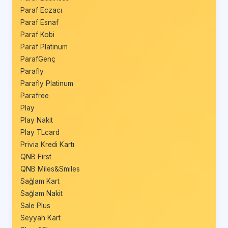
Paraf Eczacı
Paraf Esnaf
Paraf Kobi
Paraf Platinum
ParafGenç
Parafly
Parafly Platinum
Parafree
Play
Play Nakit
Play TLcard
Privia Kredi Kartı
QNB First
QNB Miles&Smiles
Sağlam Kart
Sağlam Nakit
Sale Plus
Seyyah Kart