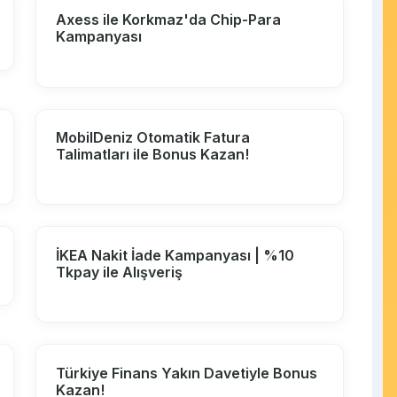
Axess ile Korkmaz'da Chip-Para
Kampanyası
MobilDeniz Otomatik Fatura
Talimatları ile Bonus Kazan!
İKEA Nakit İade Kampanyası | %10
Tkpay ile Alışveriş
Türkiye Finans Yakın Davetiyle Bonus
Kazan!