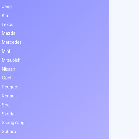
Jeep
Kia
Lexus
Mazda
Mercedes
Mini
Mitsubishi
Nissan
Opel
Peugeot
Renault
Seat
Skoda
SsangYong
Subaru