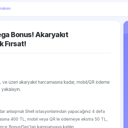
İndirim
ega Bonus! Akaryakıt
 Fırsat!
TL ve üzeri akaryakıt harcamasına kadar, mobil/QR ödeme
 yakalayın.
ar anlaşmalı Shell istasyonlarından yapacağınız 4 defa
masına 400 TL, mobil veya QR le ödemeye ekstra 50 TL,
nce BonusFlaş’tan kampanyaya katılın.