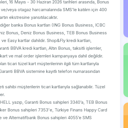
eri, 16 Mayıs - 30 Haziran 2026 tarihleri arasında, Bonus
ıt ve/veya otagaz harcamalarında SMS'le katılım için 400
rtın ekstresine yansıtılacaktır.
d, diğer banka Bonus kartları (ING Bonus Business, ICBC
niz Bonus, Deniz Bonus Business, TEB Bonus Business
 Easy kartlar dahildir. Shop&Fly kredi kartları,
ti BBVA kredi kartları, Altın Bonus, taksitli işlemler,
 kart ve mail order işlemleri kampanyaya dahil değildir.
 ticari tüzel kart müşterilerinin ilgili tüm kartlarıyla
n Garanti BBVA sistemine kayıtlı telefon numarasından
sahibi müşterilerin ticari kartlarıyla sağlanabilir. Tüzel
er.
SHELL yazıp, Garanti Bonus sahipleri 3340’a, TEB Bonus
Şeker Bonus sahipleri 7353'e, Türkiye Finans Happy Card
'ye ve Alternatifbank Bonus sahipleri 4055’e SMS