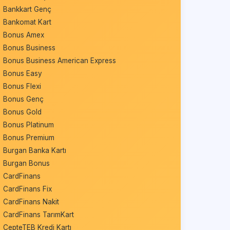
Bankkart Genç
Bankomat Kart
Bonus Amex
Bonus Business
Bonus Business American Express
Bonus Easy
Bonus Flexi
Bonus Genç
Bonus Gold
Bonus Platinum
Bonus Premium
Burgan Banka Kartı
Burgan Bonus
CardFinans
CardFinans Fix
CardFinans Nakit
CardFinans TarımKart
CepteTEB Kredi Kartı