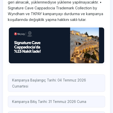
geri alınacak, yüklenmediyse yükleme yapılmayacaktır. •
Signature Cave Cappadocia Trademark Collection by
Wyndham ve TKPAY kampanyayı durdurma ve kampanya
koşullarında değişiklik yapma hakkını saklı tutar.
Kampanya Başlangıç Tarihi: 04 Temmuz 2026
Cumartesi
Kampanya Bitiş Tarihi: 31 Temmuz 2026 Cuma