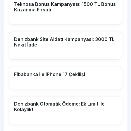
Teknosa Bonus Kampanyası: 1500 TL Bonus
Kazanma Fırsatı
Denizbank Site Aidatı Kampanyası: 3000 TL
Nakit İade
Fibabanka ile iPhone 17 Çekilişi!
Denizbank Otomatik Ödeme: Ek Limit ile
Kolaylık!