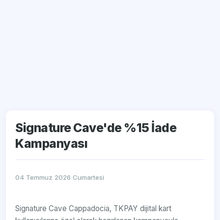
Signature Cave'de %15 İade
Kampanyası
04 Temmuz 2026 Cumartesi
Signature Cave Cappadocia, TKPAY dijital kart