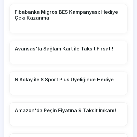
Fibabanka Migros BES Kampanyası: Hediye
Çeki Kazanma
Avansas'ta Sağlam Kart ile Taksit Fırsatı!
N Kolay ile S Sport Plus Üyeliğinde Hediye
Amazon'da Peşin Fiyatına 9 Taksit İmkanı!