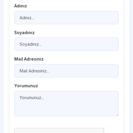
Adınız
Soyadınız
Mail Adresiniz
Yorumunuz