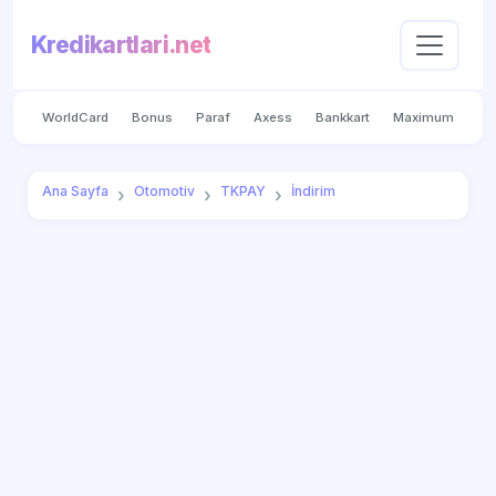
Kredikartlari.net
WorldCard
Bonus
Paraf
Axess
Bankkart
Maximum
Ana Sayfa
Otomotiv
TKPAY
İndirim