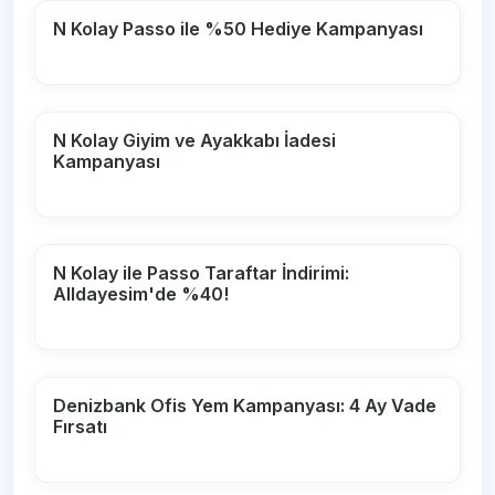
N Kolay Passo ile %50 Hediye Kampanyası
N Kolay Giyim ve Ayakkabı İadesi
Kampanyası
N Kolay ile Passo Taraftar İndirimi:
Alldayesim'de %40!
Denizbank Ofis Yem Kampanyası: 4 Ay Vade
Fırsatı