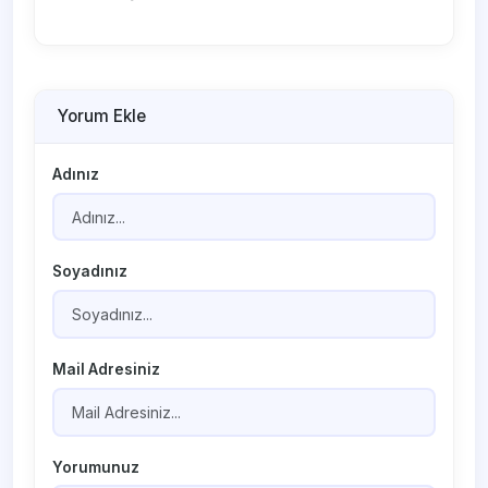
Yorum Ekle
Adınız
Soyadınız
Mail Adresiniz
Yorumunuz