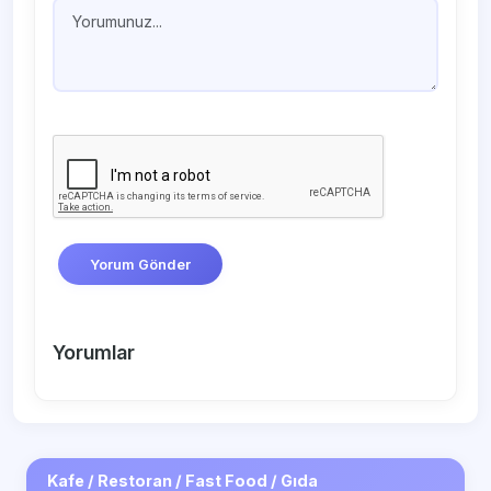
Yorum Gönder
Yorumlar
Kafe / Restoran / Fast Food / Gıda