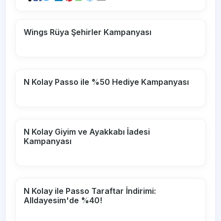
Wings Rüya Şehirler Kampanyası
N Kolay Passo ile %50 Hediye Kampanyası
N Kolay Giyim ve Ayakkabı İadesi
Kampanyası
N Kolay ile Passo Taraftar İndirimi:
Alldayesim'de %40!