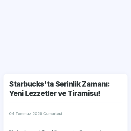
Starbucks'ta Serinlik Zamanı:
Yeni Lezzetler ve Tiramisu!
04 Temmuz 2026 Cumartesi