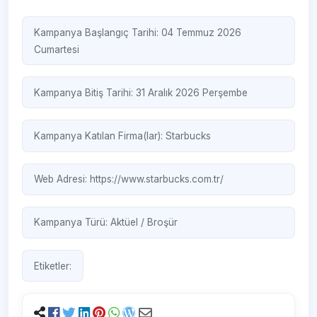
Kampanya Başlangıç Tarihi: 04 Temmuz 2026
Cumartesi
Kampanya Bitiş Tarihi: 31 Aralık 2026 Perşembe
Kampanya Katılan Firma(lar):
Starbucks
Web Adresi:
https://www.starbucks.com.tr/
Kampanya Türü:
Aktüel / Broşür
Etiketler: