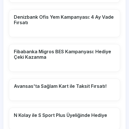
Denizbank Ofis Yem Kampanyası: 4 Ay Vade
Fırsatı
Fibabanka Migros BES Kampanyası: Hediye
Çeki Kazanma
Avansas'ta Sağlam Kart ile Taksit Fırsatı!
N Kolay ile S Sport Plus Üyeliğinde Hediye