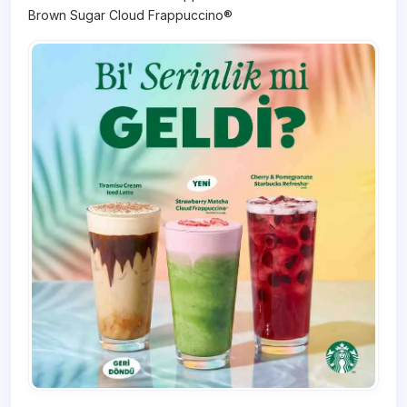
Brown Sugar Cloud Frappuccino®