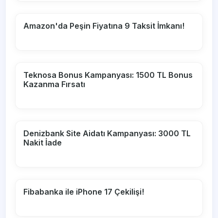
Amazon'da Peşin Fiyatına 9 Taksit İmkanı!
Teknosa Bonus Kampanyası: 1500 TL Bonus
Kazanma Fırsatı
Denizbank Site Aidatı Kampanyası: 3000 TL
Nakit İade
Fibabanka ile iPhone 17 Çekilişi!