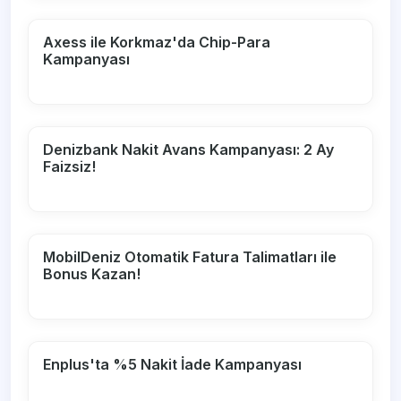
Axess ile Korkmaz'da Chip-Para
Kampanyası
Denizbank Nakit Avans Kampanyası: 2 Ay
Faizsiz!
MobilDeniz Otomatik Fatura Talimatları ile
Bonus Kazan!
Enplus'ta %5 Nakit İade Kampanyası