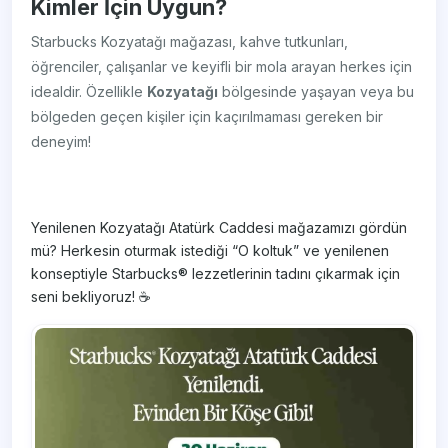
Kimler İçin Uygun?
Starbucks Kozyatağı mağazası, kahve tutkunları,
öğrenciler, çalışanlar ve keyifli bir mola arayan herkes için
idealdir. Özellikle
Kozyatağı
bölgesinde yaşayan veya bu
bölgeden geçen kişiler için kaçırılmaması gereken bir
deneyim!
Yenilenen Kozyatağı Atatürk Caddesi mağazamızı gördün
mü? Herkesin oturmak istediği “O koltuk” ve yenilenen
konseptiyle Starbucks® lezzetlerinin tadını çıkarmak için
seni bekliyoruz! ☕