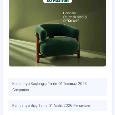
Kampanya Başlangıç Tarihi: 01 Temmuz 2026
Çarşamba
Kampanya Bitiş Tarihi: 31 Aralık 2026 Perşembe