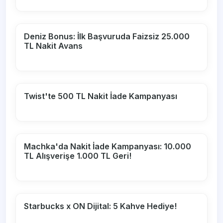
Deniz Bonus: İlk Başvuruda Faizsiz 25.000
TL Nakit Avans
Twist'te 500 TL Nakit İade Kampanyası
Machka'da Nakit İade Kampanyası: 10.000
TL Alışverişe 1.000 TL Geri!
Starbucks x ON Dijital: 5 Kahve Hediye!