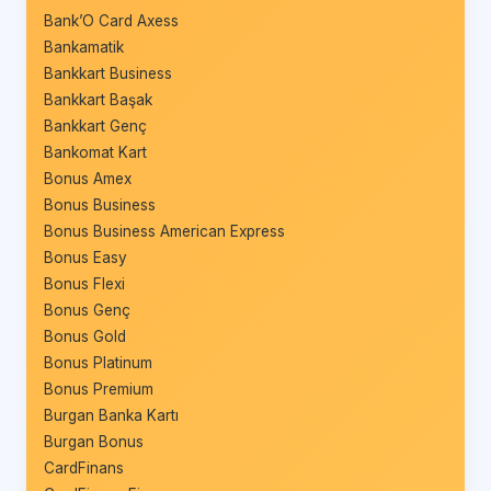
Bank’O Card Axess
Bankamatik
Bankkart Business
Bankkart Başak
Bankkart Genç
Bankomat Kart
Bonus Amex
Bonus Business
Bonus Business American Express
Bonus Easy
Bonus Flexi
Bonus Genç
Bonus Gold
Bonus Platinum
Bonus Premium
Burgan Banka Kartı
Burgan Bonus
CardFinans