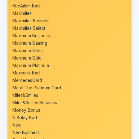
KoçAilem Kart
Maximiles
Maximiles Business
Maximiles Select
Maximum Business
Maximum Gaming
Maximum Genç
Maximum Gold
Maximum Platinum
Maxipara Kart
MercedesCard
Metal The Platinum Card
Miles&Smiles
Miles&Smiles Business
Money Bonus
N Kolay Kart
Neo
Neo Business