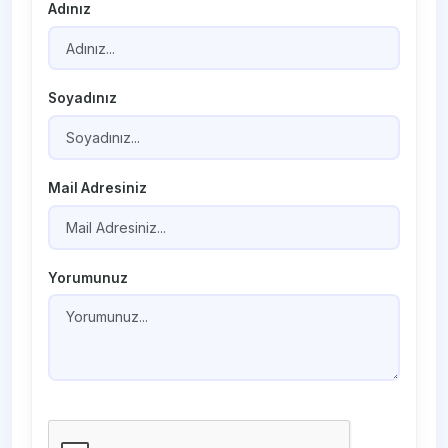
Adınız
Soyadınız
Mail Adresiniz
Yorumunuz