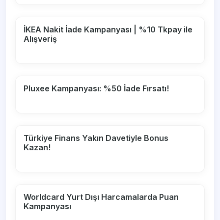
İKEA Nakit İade Kampanyası | %10 Tkpay ile
Alışveriş
Pluxee Kampanyası: %50 İade Fırsatı!
Türkiye Finans Yakın Davetiyle Bonus
Kazan!
Worldcard Yurt Dışı Harcamalarda Puan
Kampanyası