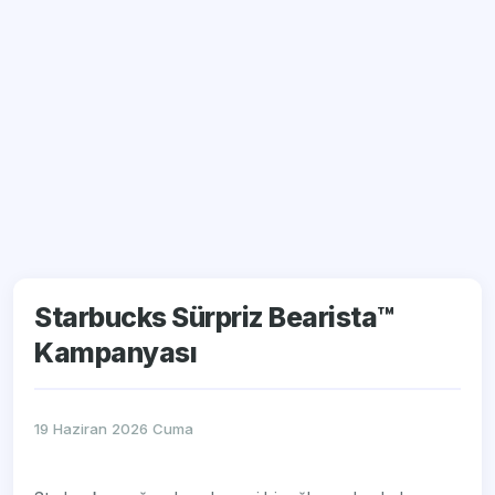
Starbucks Sürpriz Bearista™
Kampanyası
19 Haziran 2026 Cuma