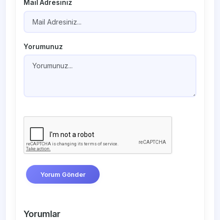
Mail Adresiniz
Yorumunuz
Yorum Gönder
Yorumlar