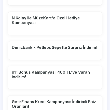
N Kolay ile MüzeKart'a Özel Hediye
Kampanyası
Denizbank x Petlebi: Sepette Sürpriz İndirim!
n11 Bonus Kampanyası: 400 TL'ye Varan
İndirim!
GetirFinans Kredi Kampanyası: İndirimli Faiz
Oranları!