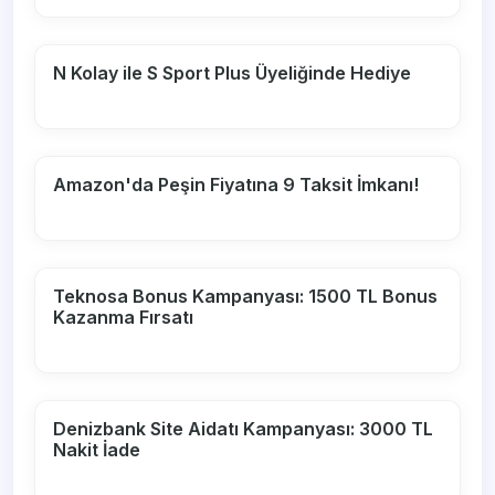
N Kolay ile S Sport Plus Üyeliğinde Hediye
Amazon'da Peşin Fiyatına 9 Taksit İmkanı!
Teknosa Bonus Kampanyası: 1500 TL Bonus
Kazanma Fırsatı
Denizbank Site Aidatı Kampanyası: 3000 TL
Nakit İade