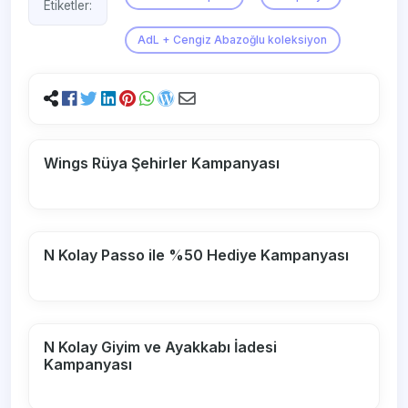
Etiketler:
AdL + Cengiz Abazoğlu koleksiyon
Wings Rüya Şehirler Kampanyası
N Kolay Passo ile %50 Hediye Kampanyası
N Kolay Giyim ve Ayakkabı İadesi
Kampanyası