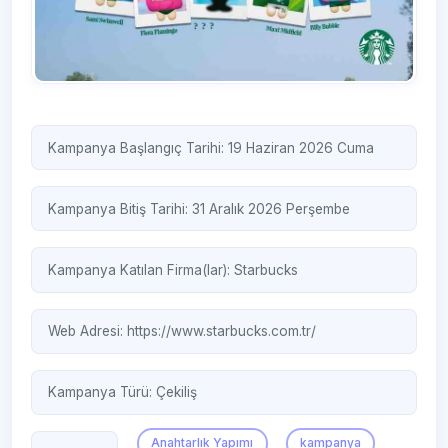
Kampanya Başlangıç Tarihi: 19 Haziran 2026 Cuma
Kampanya Bitiş Tarihi: 31 Aralık 2026 Perşembe
Kampanya Katılan Firma(lar):
Starbucks
Web Adresi:
https://www.starbucks.com.tr/
Kampanya Türü:
Çekiliş
Anahtarlık Yapımı
kampanya