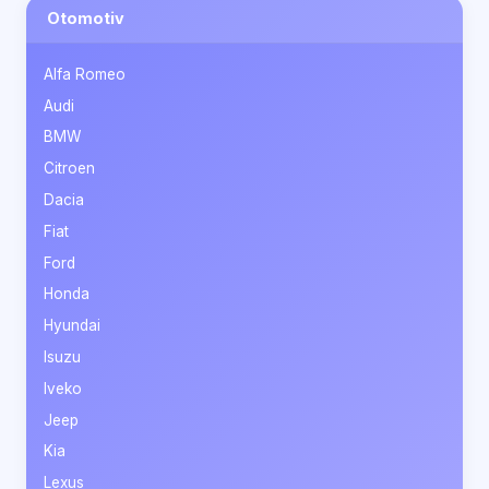
Otomotiv
Alfa Romeo
Audi
BMW
Citroen
Dacia
Fiat
Ford
Honda
Hyundai
Isuzu
Iveko
Jeep
Kia
Lexus