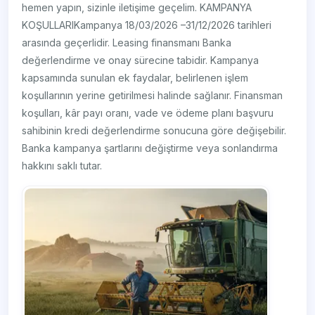
hemen yapın, sizinle iletişime geçelim. KAMPANYA
KOŞULLARIKampanya 18/03/2026 –31/12/2026 tarihleri
arasında geçerlidir. Leasing finansmanı Banka
değerlendirme ve onay sürecine tabidir. Kampanya
kapsamında sunulan ek faydalar, belirlenen işlem
koşullarının yerine getirilmesi halinde sağlanır. Finansman
koşulları, kâr payı oranı, vade ve ödeme planı başvuru
sahibinin kredi değerlendirme sonucuna göre değişebilir.
Banka kampanya şartlarını değiştirme veya sonlandırma
hakkını saklı tutar.