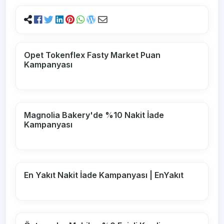
Opet Tokenflex Fasty Market Puan
Kampanyası
Magnolia Bakery'de %10 Nakit İade
Kampanyası
En Yakıt Nakit İade Kampanyası | EnYakıt