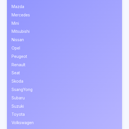
Mazda
Mercedes
Mini
Mitsubishi
Nissan
Opel
Peugeot
Renault
Seat
Skoda
SsangYong
Subaru
Suzuki
Toyota
Volkswagen