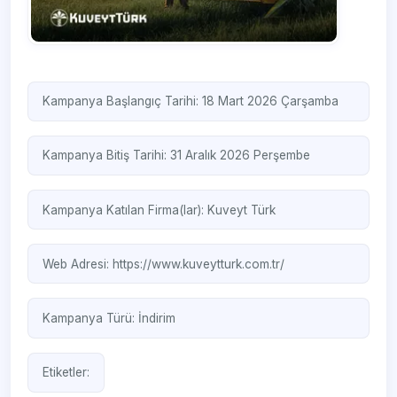
Kampanya Başlangıç Tarihi: 18 Mart 2026 Çarşamba
Kampanya Bitiş Tarihi: 31 Aralık 2026 Perşembe
Kampanya Katılan Firma(lar):
Kuveyt Türk
Web Adresi:
https://www.kuveytturk.com.tr/
Kampanya Türü:
İndirim
Etiketler: