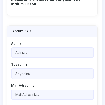
İndirim Fırsatı
Yorum Ekle
Adınız
Soyadınız
Mail Adresiniz