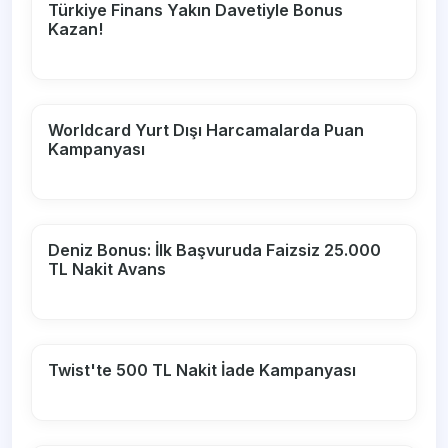
Türkiye Finans Yakın Davetiyle Bonus
Kazan!
Worldcard Yurt Dışı Harcamalarda Puan
Kampanyası
Deniz Bonus: İlk Başvuruda Faizsiz 25.000
TL Nakit Avans
Twist'te 500 TL Nakit İade Kampanyası