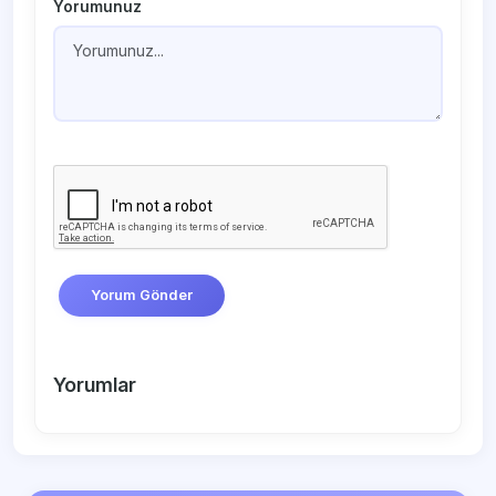
Yorumunuz
Yorum Gönder
Yorumlar