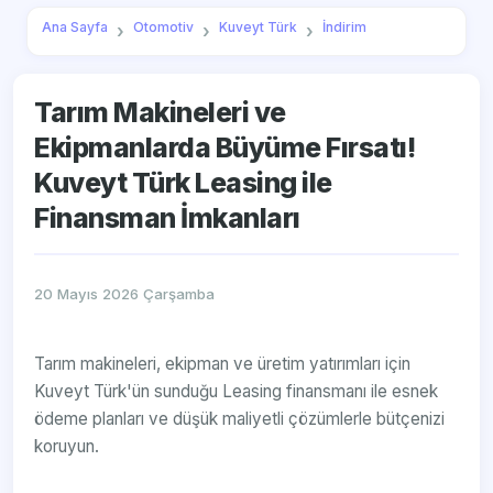
Ana Sayfa
Otomotiv
Kuveyt Türk
İndirim
Tarım Makineleri ve
Ekipmanlarda Büyüme Fırsatı!
Kuveyt Türk Leasing ile
Finansman İmkanları
20 Mayıs 2026 Çarşamba
Tarım makineleri, ekipman ve üretim yatırımları için
Kuveyt Türk'ün sunduğu Leasing finansmanı ile esnek
ödeme planları ve düşük maliyetli çözümlerle bütçenizi
koruyun.