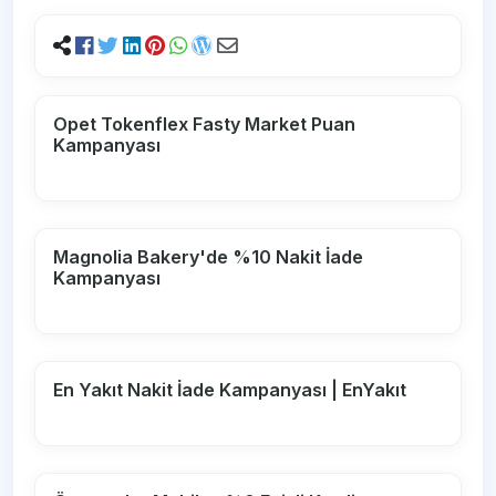
Opet Tokenflex Fasty Market Puan
Kampanyası
Magnolia Bakery'de %10 Nakit İade
Kampanyası
En Yakıt Nakit İade Kampanyası | EnYakıt