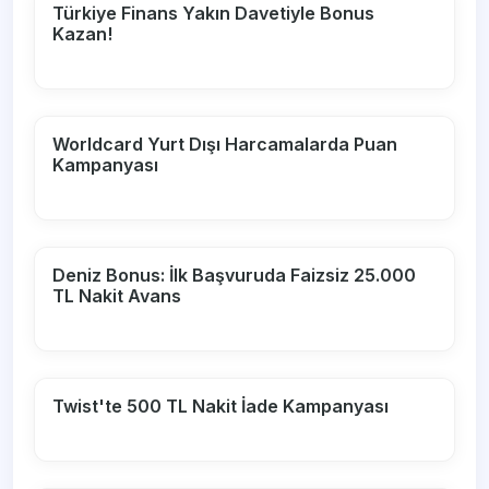
Türkiye Finans Yakın Davetiyle Bonus
Kazan!
Worldcard Yurt Dışı Harcamalarda Puan
Kampanyası
Deniz Bonus: İlk Başvuruda Faizsiz 25.000
TL Nakit Avans
Twist'te 500 TL Nakit İade Kampanyası