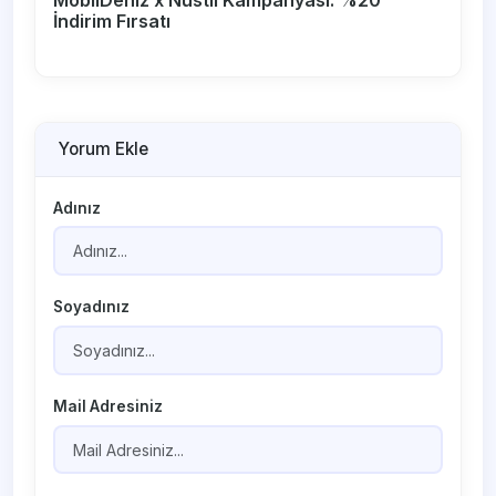
İndirim Fırsatı
Yorum Ekle
Adınız
Soyadınız
Mail Adresiniz