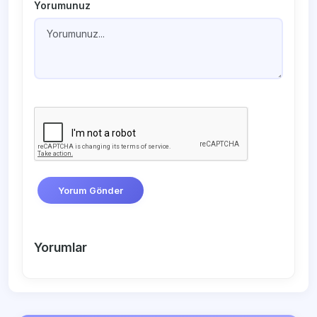
Yorumunuz
Yorum Gönder
Yorumlar