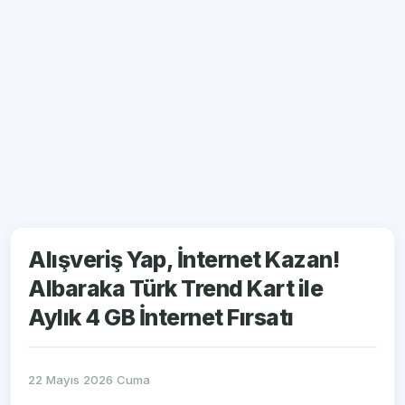
Alışveriş Yap, İnternet Kazan!
Albaraka Türk Trend Kart ile
Aylık 4 GB İnternet Fırsatı
22 Mayıs 2026 Cuma