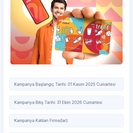
Kampanya Başlangıç Tarihi: 01 Kasım 2025 Cumartesi
Kampanya Bitiş Tarihi: 31 Ekim 2026 Cumartesi
Kampanya Katılan Firma(lar):