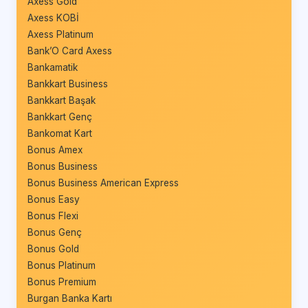
Axess Gold
Axess KOBİ
Axess Platinum
Bank’O Card Axess
Bankamatik
Bankkart Business
Bankkart Başak
Bankkart Genç
Bankomat Kart
Bonus Amex
Bonus Business
Bonus Business American Express
Bonus Easy
Bonus Flexi
Bonus Genç
Bonus Gold
Bonus Platinum
Bonus Premium
Burgan Banka Kartı