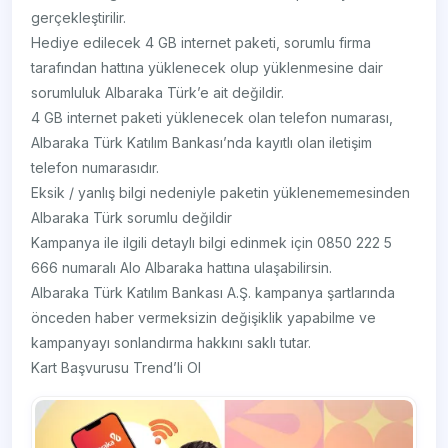
gerçekleştirilir.
Hediye edilecek 4 GB internet paketi, sorumlu firma
tarafından hattına yüklenecek olup yüklenmesine dair
sorumluluk Albaraka Türk’e ait değildir.
4 GB internet paketi yüklenecek olan telefon numarası,
Albaraka Türk Katılım Bankası’nda kayıtlı olan iletişim
telefon numarasıdır.
Eksik / yanlış bilgi nedeniyle paketin yüklenememesinden
Albaraka Türk sorumlu değildir
Kampanya ile ilgili detaylı bilgi edinmek için 0850 222 5
666 numaralı Alo Albaraka hattına ulaşabilirsin.
Albaraka Türk Katılım Bankası A.Ş. kampanya şartlarında
önceden haber vermeksizin değişiklik yapabilme ve
kampanyayı sonlandırma hakkını saklı tutar.
Kart Başvurusu Trend’li Ol