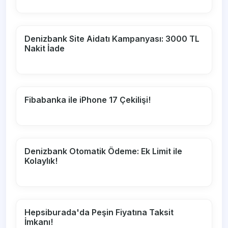
Denizbank Site Aidatı Kampanyası: 3000 TL
Nakit İade
Fibabanka ile iPhone 17 Çekilişi!
Denizbank Otomatik Ödeme: Ek Limit ile
Kolaylık!
Hepsiburada'da Peşin Fiyatına Taksit
İmkanı!