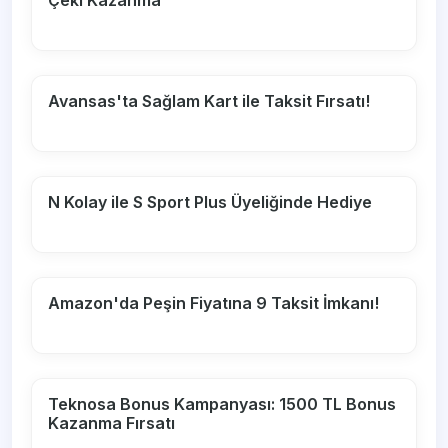
Çeki Kazanma
Avansas'ta Sağlam Kart ile Taksit Fırsatı!
N Kolay ile S Sport Plus Üyeliğinde Hediye
Amazon'da Peşin Fiyatına 9 Taksit İmkanı!
Teknosa Bonus Kampanyası: 1500 TL Bonus
Kazanma Fırsatı