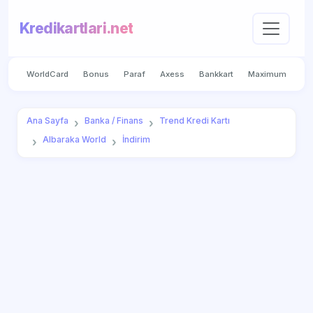
Kredikartlari.net
WorldCard
Bonus
Paraf
Axess
Bankkart
Maximum
Ana Sayfa
Banka / Finans
Trend Kredi Kartı
Albaraka World
İndirim