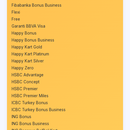
Fibabanka Bonus Business
Flexi
Free
Garanti BBVA Visa
Happy Bonus
Happy Bonus Business
Happy Kart Gold
Happy Kart Platinum
Happy Kart Silver
Happy Zero
HSBC Advantage
HSBC Concept
HSBC Premier
HSBC Premier Miles
ICBC Turkey Bonus
ICBC Turkey Bonus Business
ING Bonus
ING Bonus Business