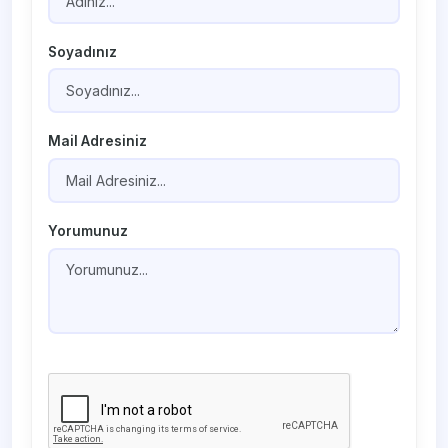
Soyadınız
Mail Adresiniz
Yorumunuz