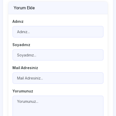
Yorum Ekle
Adınız
Soyadınız
Mail Adresiniz
Yorumunuz