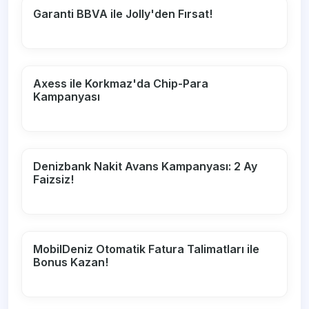
Garanti BBVA ile Jolly'den Fırsat!
Axess ile Korkmaz'da Chip-Para
Kampanyası
Denizbank Nakit Avans Kampanyası: 2 Ay
Faizsiz!
MobilDeniz Otomatik Fatura Talimatları ile
Bonus Kazan!