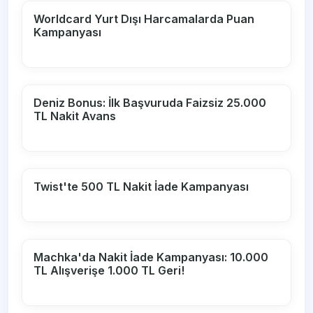
Worldcard Yurt Dışı Harcamalarda Puan
Kampanyası
Deniz Bonus: İlk Başvuruda Faizsiz 25.000
TL Nakit Avans
Twist'te 500 TL Nakit İade Kampanyası
Machka'da Nakit İade Kampanyası: 10.000
TL Alışverişe 1.000 TL Geri!