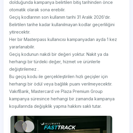
dolduğunda kampanya belirtilen bitiş tarihinden önce
otomatik olarak sona erebilir.
Geçiş kodlarının son kullanım tarihi 31 Aralık 2026’dır.
Belirtilen tarihe kadar kullanılmayan kodlar geçerliliğini
yitirecektir.
Her bir Masterpass kullanıcısı kampanyadan ayda 1 kez
yararlanabilir.
Geçiş kodunun nakdi bir değeri yoktur. Nakit ya da
herhangi bir türdeki değer, hizmet ve ürünlerle
değiştirilemez .
Bu geçiş kodu ile gerçekleştirilen hızlı geçişler için
herhangi bir ödül veya bağlılık puanı verilmeyecektir.
VakıfBank, Mastercard ve Plaza Premium Group
kampanya süresince herhangi bir zamanda kampanya
koşullarında değişiklik yapma hakkını saklı tutar.