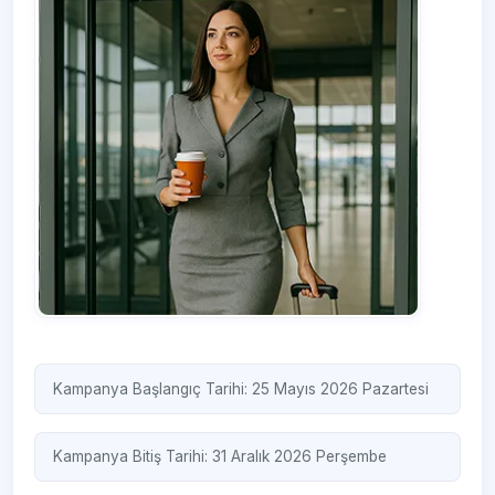
Kampanya Başlangıç Tarihi: 25 Mayıs 2026 Pazartesi
Kampanya Bitiş Tarihi: 31 Aralık 2026 Perşembe