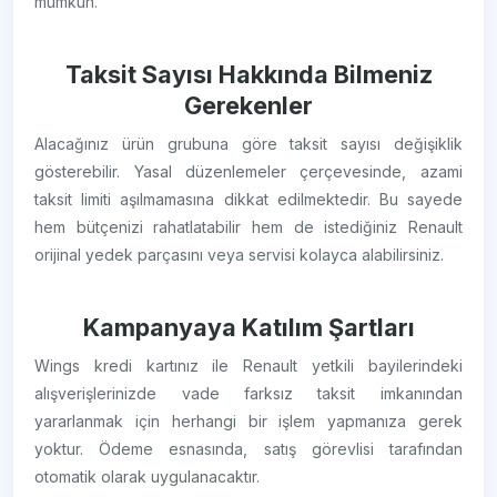
mümkün.
Taksit Sayısı Hakkında Bilmeniz
Gerekenler
Alacağınız ürün grubuna göre taksit sayısı değişiklik
gösterebilir. Yasal düzenlemeler çerçevesinde, azami
taksit limiti aşılmamasına dikkat edilmektedir. Bu sayede
hem bütçenizi rahatlatabilir hem de istediğiniz Renault
orijinal yedek parçasını veya servisi kolayca alabilirsiniz.
Kampanyaya Katılım Şartları
Wings kredi kartınız ile Renault yetkili bayilerindeki
alışverişlerinizde vade farksız taksit imkanından
yararlanmak için herhangi bir işlem yapmanıza gerek
yoktur. Ödeme esnasında, satış görevlisi tarafından
otomatik olarak uygulanacaktır.