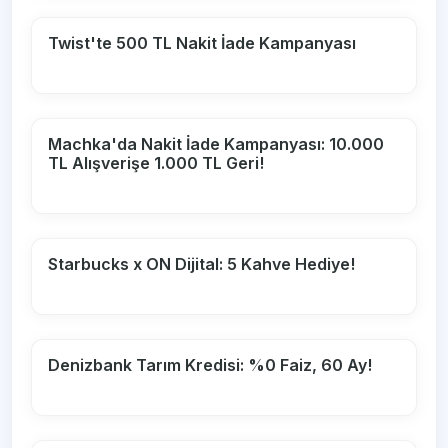
Twist'te 500 TL Nakit İade Kampanyası
Machka'da Nakit İade Kampanyası: 10.000
TL Alışverişe 1.000 TL Geri!
Starbucks x ON Dijital: 5 Kahve Hediye!
Denizbank Tarım Kredisi: %0 Faiz, 60 Ay!