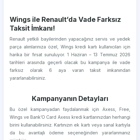
Wings ile Renault’da Vade Farksız
Taksit İmkanı!
Renault yetkili bayilerinden yapacağınız servis ve yedek
parça alımlarınıza özel, Wings kredi kartı kullanıcıları için
harika bir fırsat sunuluyor. 1 Haziran – 13 Temmuz 2026
tarihleri arasında geçerli olacak bu kampanya ile vade
farksız olarak 6 aya varan taksit imkanından
yararlanabilirsiniz.
Kampanyanın Detayları
Bu özel kampanyadan faydalanmak için Axess, Free,
Wings ve Bank’O Card Axess kredi kartlarınızdan herhangi
birini kullanabilirsiniz. Kartınızın ek kartı veya sanal kartıyla
da bu avantajlı ödeme seçeneğinden yararlanmanız