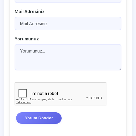
Mail Adresiniz
Yorumunuz
Yorum Gönder