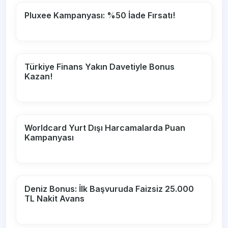
Pluxee Kampanyası: %50 İade Fırsatı!
Türkiye Finans Yakın Davetiyle Bonus
Kazan!
Worldcard Yurt Dışı Harcamalarda Puan
Kampanyası
Deniz Bonus: İlk Başvuruda Faizsiz 25.000
TL Nakit Avans