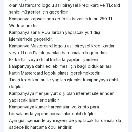
olan Mastercard logolu asıl bireysel kredi kartı ve TLcard
sahibi müşteriler için geçerlidir.
Kampanya kapsamında en fazla kazanım tutarı 250 TL
Worldpuan’dır.
Kampanya sanal POS'lardan yapılacak yurt dışı
işlemlerinde geçerlidir.
Kampanya Mastercard logolu asıl bireysel kredi kartları
veya TLcard'lar ile yapılan harcamalarda geçerlidir.
Ek kartlar veya dijital kartlarla yapılan işlemlerin
kampanyaya dahil edilebilmesi için bağlı oldukları asıl
kartın Mastercard logolu olması gerekmektedir.
Ticari kredi kartları ile yapılan işlemler kampanyaya dahil
değildir.
Kampanyaya menşei yurt dışı olan internet sitelerinden
yapılacak işlemler dahildir.
Kampanyaya kumar harcamaları ve kripto para
borsalarında yapılan harcamalar dahil değildir.
Aynı gün içerisinde aynı işyerinde yapılacak harcamalarda
sadece ilk harcama ödüllendirilir.