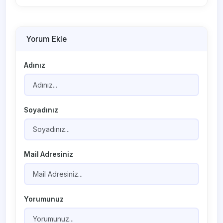
Yorum Ekle
Adınız
Soyadınız
Mail Adresiniz
Yorumunuz