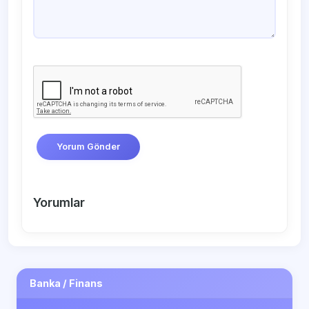
Yorum Gönder
Yorumlar
Banka / Finans