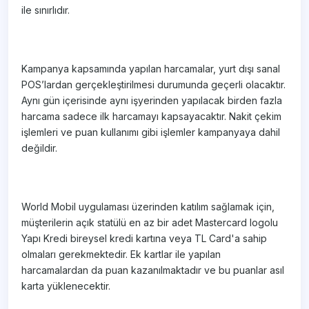
ile sınırlıdır.
Kampanya kapsamında yapılan harcamalar, yurt dışı sanal
POS’lardan gerçekleştirilmesi durumunda geçerli olacaktır.
Aynı gün içerisinde aynı işyerinden yapılacak birden fazla
harcama sadece ilk harcamayı kapsayacaktır. Nakit çekim
işlemleri ve puan kullanımı gibi işlemler kampanyaya dahil
değildir.
World Mobil uygulaması üzerinden katılım sağlamak için,
müşterilerin açık statülü en az bir adet Mastercard logolu
Yapı Kredi bireysel kredi kartına veya TL Card'a sahip
olmaları gerekmektedir. Ek kartlar ile yapılan
harcamalardan da puan kazanılmaktadır ve bu puanlar asıl
karta yüklenecektir.