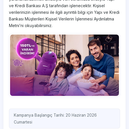
ve Kredi Bankası A.Ş tarafından işlenecektir. Kişisel
verilerinizin işlenmesi ile ilgili ayrıntılı bilgi için Yapı ve Kredi
Bankası Müşterileri Kişisel Verilerin İşlenmesi Aydınlatma
Metni’ni okuyabilirsiniz.
Kampanya Başlangıç Tarihi: 20 Haziran 2026
Cumartesi