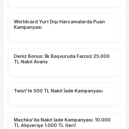
Worldcard Yurt Dışı Harcamalarda Puan
Kampanyası
Deniz Bonus: İlk Başvuruda Faizsiz 25.000
TL Nakit Avans
Twist'te 500 TL Nakit İade Kampanyası
Machka'da Nakit İade Kampanyası: 10.000
TL Alışverişe 1.000 TL Geri!