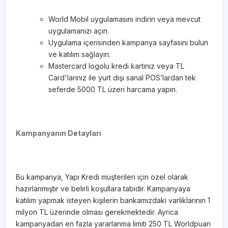
World Mobil uygulamasını indirin veya mevcut
uygulamanızı açın.
Uygulama içerisinden kampanya sayfasını bulun
ve katılım sağlayın.
Mastercard logolu kredi kartınız veya TL
Card'larınız ile yurt dışı sanal POS’lardan tek
seferde 5000 TL üzeri harcama yapın.
Kampanyanın Detayları
Bu kampanya, Yapı Kredi müşterileri için özel olarak
hazırlanmıştır ve belirli koşullara tabidir. Kampanyaya
katılım yapmak isteyen kişilerin bankamızdaki varlıklarının 1
milyon TL üzerinde olması gerekmektedir. Ayrıca
kampanyadan en fazla yararlanma limiti 250 TL Worldpuan