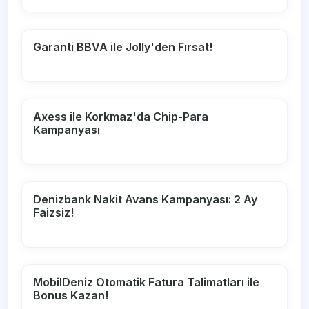
Garanti BBVA ile Jolly'den Fırsat!
Axess ile Korkmaz'da Chip-Para
Kampanyası
Denizbank Nakit Avans Kampanyası: 2 Ay
Faizsiz!
MobilDeniz Otomatik Fatura Talimatları ile
Bonus Kazan!