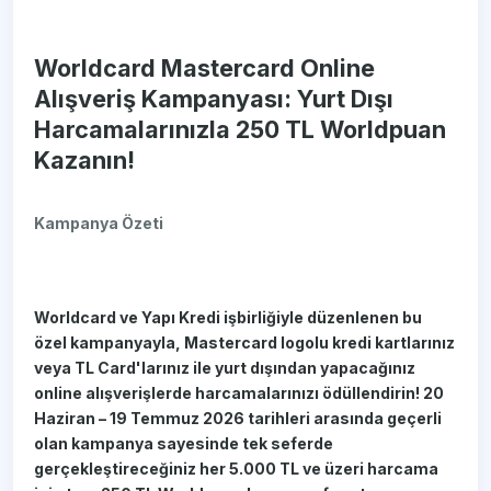
Worldcard Mastercard Online
Alışveriş Kampanyası: Yurt Dışı
Harcamalarınızla 250 TL Worldpuan
Kazanın!
Kampanya Özeti
Worldcard ve Yapı Kredi işbirliğiyle düzenlenen bu
özel kampanyayla, Mastercard logolu kredi kartlarınız
veya TL Card'larınız ile yurt dışından yapacağınız
online alışverişlerde harcamalarınızı ödüllendirin! 20
Haziran – 19 Temmuz 2026 tarihleri arasında geçerli
olan kampanya sayesinde tek seferde
gerçekleştireceğiniz her 5.000 TL ve üzeri harcama