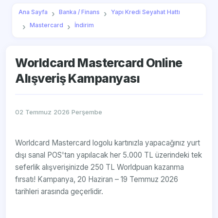
Ana Sayfa
Banka / Finans
Yapı Kredi Seyahat Hattı
Mastercard
İndirim
Worldcard Mastercard Online
Alışveriş Kampanyası
02 Temmuz 2026 Perşembe
Worldcard Mastercard logolu kartınızla yapacağınız yurt
dışı sanal POS'tan yapılacak her 5.000 TL üzerindeki tek
seferlik alışverişinizde 250 TL Worldpuan kazanma
fırsatı! Kampanya, 20 Haziran – 19 Temmuz 2026
tarihleri arasında geçerlidir.