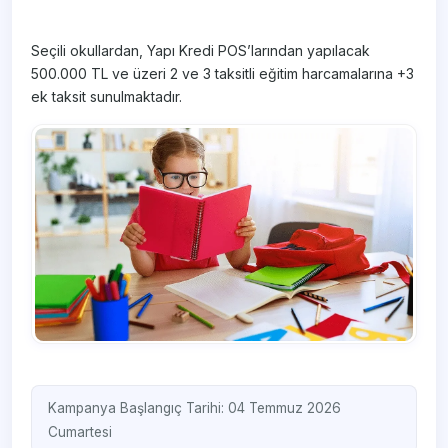
Seçili okullardan, Yapı Kredi POS’larından yapılacak
500.000 TL ve üzeri 2 ve 3 taksitli eğitim harcamalarına +3
ek taksit sunulmaktadır.
Kampanya Başlangıç Tarihi: 04 Temmuz 2026
Cumartesi