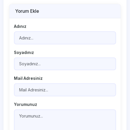
Yorum Ekle
Adınız
Soyadınız
Mail Adresiniz
Yorumunuz