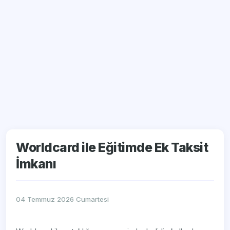
Worldcard ile Eğitimde Ek Taksit
İmkanı
04 Temmuz 2026 Cumartesi