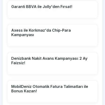
Garanti BBVA ile Jolly'den Fırsat!
Axess ile Korkmaz'da Chip-Para
Kampanyası
Denizbank Nakit Avans Kampanyası: 2 Ay
Faizsiz!
MobilDeniz Otomatik Fatura Talimatları ile
Bonus Kazan!