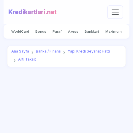
Kredikartlari.net
WorldCard
Bonus
Paraf
Axess
Bankkart
Maximum
Ana Sayfa
Banka / Finans
Yapı Kredi Seyahat Hattı
Artı Taksit