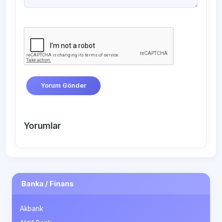
Yorum Gönder
Yorumlar
Banka / Finans
Akbank