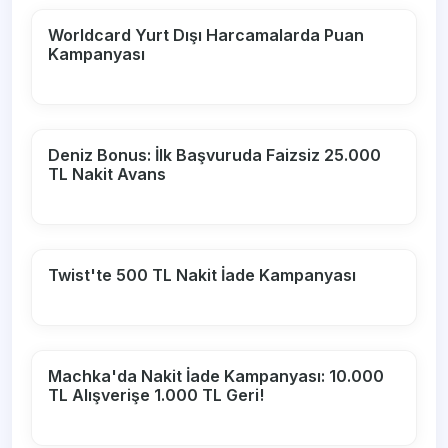
Worldcard Yurt Dışı Harcamalarda Puan
Kampanyası
Deniz Bonus: İlk Başvuruda Faizsiz 25.000
TL Nakit Avans
Twist'te 500 TL Nakit İade Kampanyası
Machka'da Nakit İade Kampanyası: 10.000
TL Alışverişe 1.000 TL Geri!