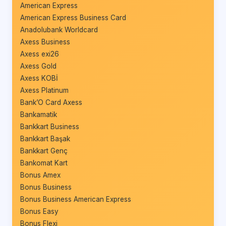
American Express
American Express Business Card
Anadolubank Worldcard
Axess Business
Axess exi26
Axess Gold
Axess KOBİ
Axess Platinum
Bank’O Card Axess
Bankamatik
Bankkart Business
Bankkart Başak
Bankkart Genç
Bankomat Kart
Bonus Amex
Bonus Business
Bonus Business American Express
Bonus Easy
Bonus Flexi