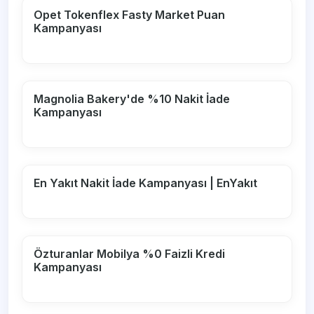
Opet Tokenflex Fasty Market Puan
Kampanyası
Magnolia Bakery'de %10 Nakit İade
Kampanyası
En Yakıt Nakit İade Kampanyası | EnYakıt
Özturanlar Mobilya %0 Faizli Kredi
Kampanyası