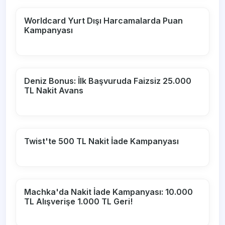
Worldcard Yurt Dışı Harcamalarda Puan
Kampanyası
Deniz Bonus: İlk Başvuruda Faizsiz 25.000
TL Nakit Avans
Twist'te 500 TL Nakit İade Kampanyası
Machka'da Nakit İade Kampanyası: 10.000
TL Alışverişe 1.000 TL Geri!