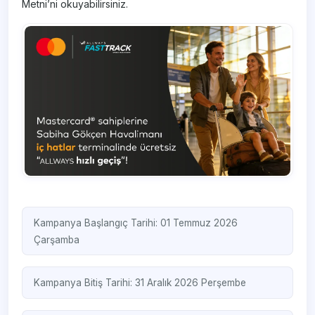
Metni’ni okuyabilirsiniz.
Kampanya Başlangıç Tarihi: 01 Temmuz 2026
Çarşamba
Kampanya Bitiş Tarihi: 31 Aralık 2026 Perşembe