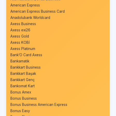
American Express
American Express Business Card
Anadolubank Worldcard
Axess Business
Axess exi26
Axess Gold
Axess KOBİ
Axess Platinum
Bank’O Card Axess
Bankamatik
Bankkart Business
Bankkart Başak
Bankkart Genç
Bankomat Kart
Bonus Amex
Bonus Business
Bonus Business American Express
Bonus Easy