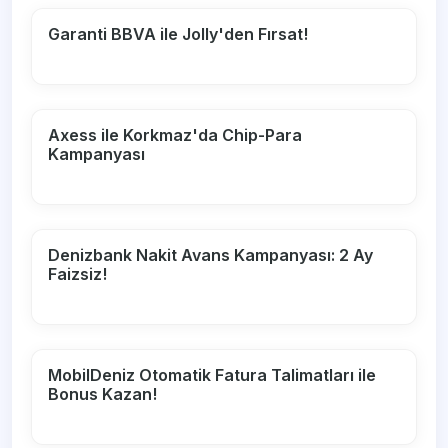
Garanti BBVA ile Jolly'den Fırsat!
Axess ile Korkmaz'da Chip-Para
Kampanyası
Denizbank Nakit Avans Kampanyası: 2 Ay
Faizsiz!
MobilDeniz Otomatik Fatura Talimatları ile
Bonus Kazan!