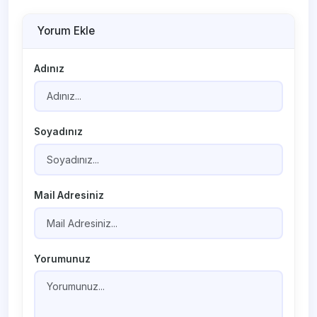
Yorum Ekle
Adınız
Soyadınız
Mail Adresiniz
Yorumunuz