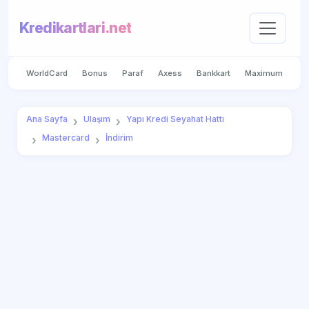
Kredikartlari.net
WorldCard
Bonus
Paraf
Axess
Bankkart
Maximum
Ana Sayfa
Ulaşım
Yapı Kredi Seyahat Hattı
Mastercard
İndirim