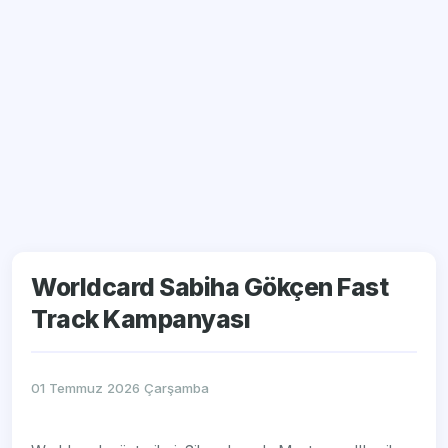
Worldcard Sabiha Gökçen Fast
Track Kampanyası
01 Temmuz 2026 Çarşamba