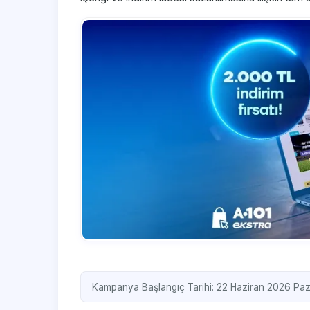
Kampanya Başlangıç Tarihi: 22 Haziran 2026 Paz