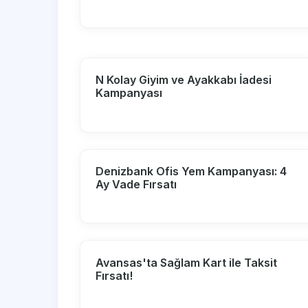
N Kolay Giyim ve Ayakkabı İadesi
Kampanyası
Denizbank Ofis Yem Kampanyası: 4
Ay Vade Fırsatı
Avansas'ta Sağlam Kart ile Taksit
Fırsatı!