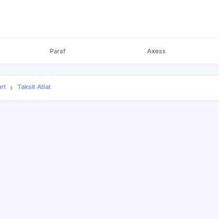
Paraf
Axess
rt
Taksit Atlat