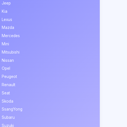
Jeep
Kia
Lexus
Mazda
Mercedes
Mini
Mitsubishi
Nissan
Opel
Peugeot
Renault
Seat
Skoda
SsangYong
Subaru
Suzuki