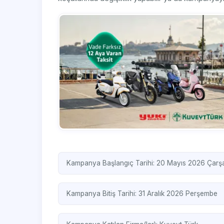
Kampanya Başlangıç Tarihi: 20 Mayıs 2026 Çar
Kampanya Bitiş Tarihi: 31 Aralık 2026 Perşembe