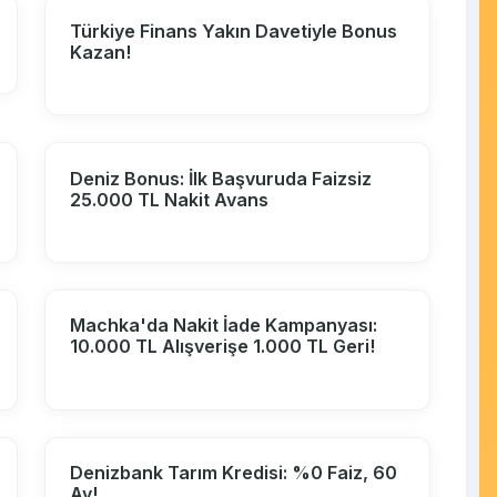
Türkiye Finans Yakın Davetiyle Bonus
Kazan!
Deniz Bonus: İlk Başvuruda Faizsiz
25.000 TL Nakit Avans
Machka'da Nakit İade Kampanyası:
10.000 TL Alışverişe 1.000 TL Geri!
Denizbank Tarım Kredisi: %0 Faiz, 60
Ay!