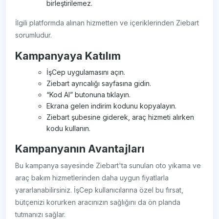
birleştirilemez.
İlgili platformda alınan hizmetten ve içeriklerinden Ziebart
sorumludur.
Kampanyaya Katılım
İşCep uygulamasını açın.
Ziebart ayrıcalığı sayfasına gidin.
“Kod Al” butonuna tıklayın.
Ekrana gelen indirim kodunu kopyalayın.
Ziebart şubesine giderek, araç hizmeti alırken
kodu kullanın.
Kampanyanın Avantajları
Bu kampanya sayesinde Ziebart'ta sunulan oto yıkama ve
araç bakım hizmetlerinden daha uygun fiyatlarla
yararlanabilirsiniz. İşCep kullanıcılarına özel bu fırsat,
bütçenizi korurken aracınızın sağlığını da ön planda
tutmanızı sağlar.