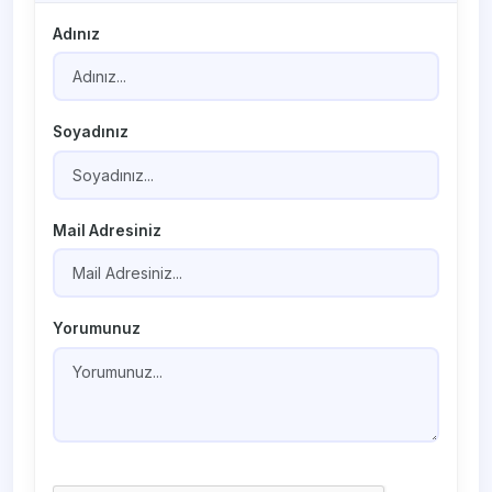
Adınız
Soyadınız
Mail Adresiniz
Yorumunuz