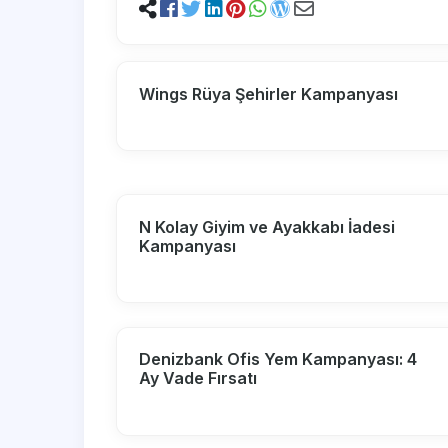
Wings Rüya Şehirler Kampanyası
N Kolay Giyim ve Ayakkabı İadesi
Kampanyası
Denizbank Ofis Yem Kampanyası: 4
Ay Vade Fırsatı