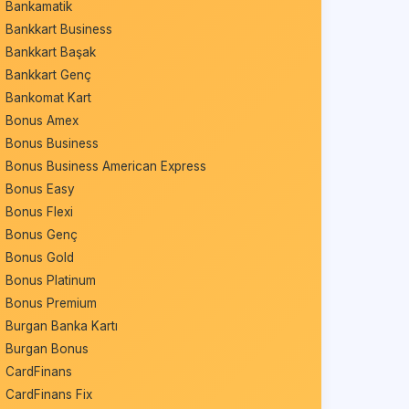
Bankamatik
Bankkart Business
Bankkart Başak
Bankkart Genç
Bankomat Kart
Bonus Amex
Bonus Business
Bonus Business American Express
Bonus Easy
Bonus Flexi
Bonus Genç
Bonus Gold
Bonus Platinum
Bonus Premium
Burgan Banka Kartı
Burgan Bonus
CardFinans
CardFinans Fix