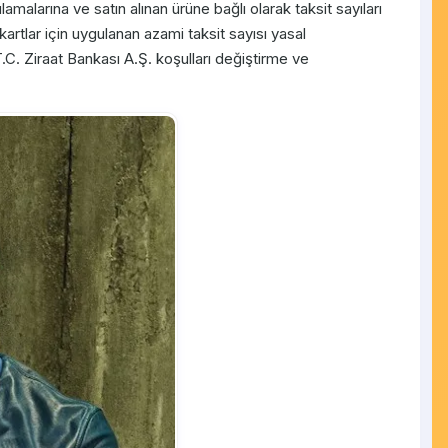
amalarına ve satın alınan ürüne bağlı olarak taksit sayıları
kartlar için uygulanan azami taksit sayısı yasal
.C. Ziraat Bankası A.Ş. koşulları değiştirme ve