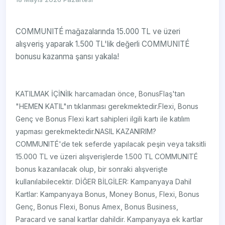
COMMUNITÉ mağazalarında 15.000 TL ve üzeri
alışveriş yaparak 1.500 TL'lik değerli COMMUNITÉ
bonusu kazanma şansı yakala!
KATILMAK İÇİNİlk harcamadan önce, BonusFlaş'tan
"HEMEN KATIL"ın tıklanması gerekmektedir.Flexi, Bonus
Genç ve Bonus Flexi kart sahipleri ilgili kartı ile katılım
yapması gerekmektedir.NASIL KAZANIRIM?
COMMUNITÉ'de tek seferde yapılacak peşin veya taksitli
15.000 TL ve üzeri alışverişlerde 1.500 TL COMMUNITÉ
bonus kazanılacak olup, bir sonraki alışverişte
kullanılabilecektir. DİĞER BİLGİLER: Kampanyaya Dahil
Kartlar: Kampanyaya Bonus, Money Bonus, Flexi, Bonus
Genç, Bonus Flexi, Bonus Amex, Bonus Business,
Paracard ve sanal kartlar dahildir. Kampanyaya ek kartlar