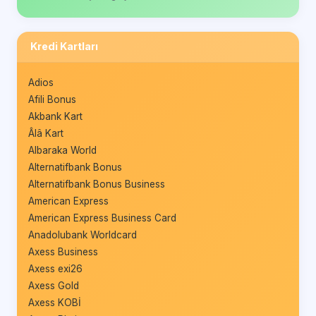
Kredi Kartları
Adios
Afili Bonus
Akbank Kart
Âlâ Kart
Albaraka World
Alternatifbank Bonus
Alternatifbank Bonus Business
American Express
American Express Business Card
Anadolubank Worldcard
Axess Business
Axess exi26
Axess Gold
Axess KOBİ