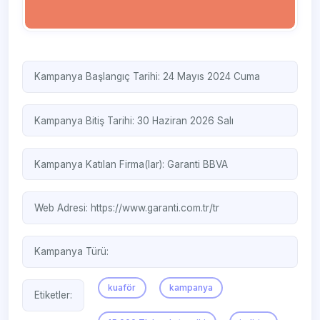
Kampanya Başlangıç Tarihi: 24 Mayıs 2024 Cuma
Kampanya Bitiş Tarihi: 30 Haziran 2026 Salı
Kampanya Katılan Firma(lar):
Garanti BBVA
Web Adresi:
https://www.garanti.com.tr/tr
Kampanya Türü:
kuaför
kampanya
Etiketler: