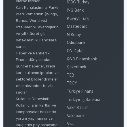
olarak listeler.
ICBC Turkey
Kart Karşılaştırma: Farklı
ING Bank
kredi kartlarının (Wings,
Kuveyt Türk
Bonus, World vb.)
Mastercard
özelliklerini, avantajlarını
ve yıllık ücret gibi
N Kolay
detaylarını kullanıcılara
Odeabank
sunar.
ON Dijital
Haber ve Rehberlik:
QNB Finansbank
Finans dünyasından
güncel haberler, kredi
Şekerbank
kartı kullanım ipuçları ve
TEB
sektörel bilgilendirmeler
TROY
(makale/haber bazlı)
Türkiye Finans
sağlar.
Kullanıcı Deneyimi:
Türkiye İş Bankası
Kullanıcıların kartlar ve
Vakıf Katılım
kampanyalar hakkında
Vakıfbank
yorum yapmasına ve
Visa
ipuçlarını paylaşmasına