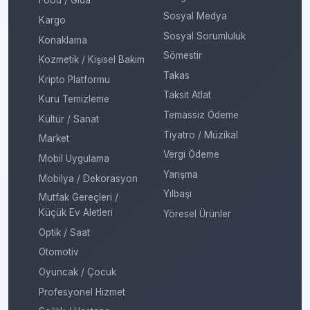
Food / Gıda
Sosyal Medya
Kargo
Sosyal Sorumluluk
Konaklama
Sömestir
Kozmetik / Kişisel Bakım
Takas
Kripto Platformu
Taksit Atlat
Kuru Temizleme
Temassız Ödeme
Kültür / Sanat
Tiyatro / Müzikal
Market
Vergi Ödeme
Mobil Uygulama
Yarışma
Mobilya / Dekorasyon
Yılbaşı
Mutfak Gereçleri /
Küçük Ev Aletleri
Yöresel Ürünler
Optik / Saat
Otomotiv
Oyuncak / Çocuk
Profesyonel Hizmet