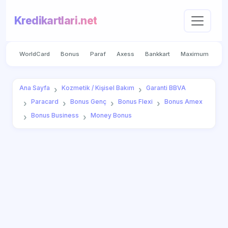
Kredikartlari.net
WorldCard
Bonus
Paraf
Axess
Bankkart
Maximum
Ana Sayfa
Kozmetik / Kişisel Bakım
Garanti BBVA
Paracard
Bonus Genç
Bonus Flexi
Bonus Amex
Bonus Business
Money Bonus