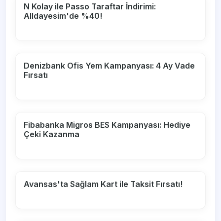
N Kolay ile Passo Taraftar İndirimi:
Alldayesim'de %40!
Denizbank Ofis Yem Kampanyası: 4 Ay Vade
Fırsatı
Fibabanka Migros BES Kampanyası: Hediye
Çeki Kazanma
Avansas'ta Sağlam Kart ile Taksit Fırsatı!