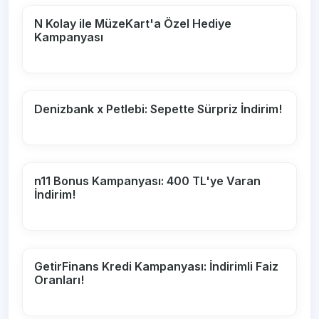
N Kolay ile MüzeKart'a Özel Hediye
Kampanyası
Denizbank x Petlebi: Sepette Sürpriz İndirim!
n11 Bonus Kampanyası: 400 TL'ye Varan
İndirim!
GetirFinans Kredi Kampanyası: İndirimli Faiz
Oranları!