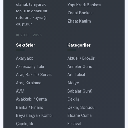
olanak tanıyarak
Yapı Kredi Bankası
topluluk odaklı bir
Ziraat Bankası
referans kaynağı
Ziraat Katılım
oluşturur.
© 2018 - 2026
Sektörler
Kategoriler
Akaryakıt
Aktüel / Broşür
Aksesuar / Takı
Anneler Günü
Araç Bakım / Servis
Artı Taksit
Araç Kiralama
Atölye
AVM
Babalar Günü
Ayakkabı / Çanta
Çekiliş
Banka / Finans
Çekiliş Sonucu
Beyaz Eşya / Kombi
Efsane Cuma
Çiçekçilik
Festival