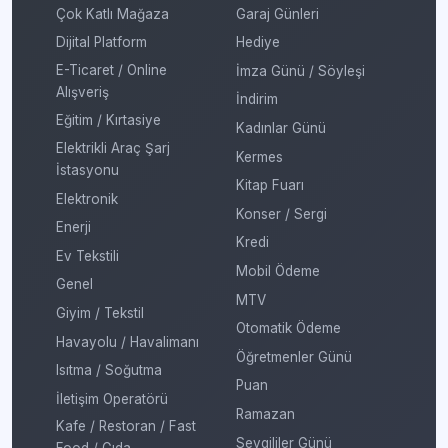
Çok Katlı Mağaza
Garaj Günleri
Dijital Platform
Hediye
E-Ticaret / Online
İmza Günü / Söyleşi
Alışveriş
İndirim
Eğitim / Kırtasiye
Kadınlar Günü
Elektrikli Araç Şarj
Kermes
İstasyonu
Kitap Fuarı
Elektronik
Konser / Sergi
Enerji
Kredi
Ev Tekstili
Mobil Ödeme
Genel
MTV
Giyim / Tekstil
Otomatik Ödeme
Havayolu / Havalimanı
Öğretmenler Günü
Isıtma / Soğutma
Puan
İletişim Operatörü
Ramazan
Kafe / Restoran / Fast
Sevgililer Günü