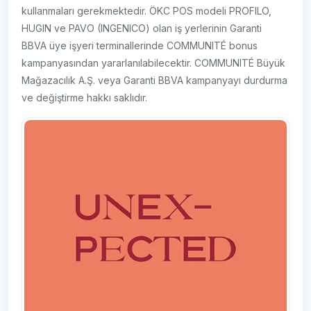
kullanmaları gerekmektedir. ÖKC POS modeli PROFILO,
HUGIN ve PAVO (INGENICO) olan iş yerlerinin Garanti
BBVA üye işyeri terminallerinde COMMUNITÉ bonus
kampanyasından yararlanılabilecektir. COMMUNITÉ Büyük
Mağazacılık A.Ş. veya Garanti BBVA kampanyayı durdurma
ve değiştirme hakkı saklıdır.