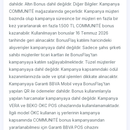
dahildir. Altın Bonus dahil değildir. Diğer Bilgiler: Kampanya
COMMUNITÉ mağazalarında geçerlidir. Kampanya müşteri
bazında olup kampanya süresince bir müşteri en fazla bir
kez yararlanarak en fazla 1.500 TL COMMUNITÉ bonus
kazanabilir. Kullanılmayan bonuslar 16 Temmuz 2026
tarihinde geri alınacaktır. BonusFlaş katılımı haricindeki
alışverişler kampanyaya dahil değildir. Sadece şahıs şirketi
sahibi müşteriler ticari kartları ile BonusFlaş'tan
kampanyaya katılım sağlayabilmektedir. Tüzel müşteriler
kampanyaya dahil değildir. Kampanya kapsamındaki ödül
kazanımlarınızda iade ve iptal işlemleri dikkate alınacaktır.
Kampanyaya Garanti BBVA Mobil veya BonusFlaş'tan
yapılan QR ile ödemeler dahildir. Bonus kullanımlarıyla
yapılan harcamalar kampanyaya dahil değildir. Kampanya
VERA ve BEKO ÖKC POS cihazlarında kullanılamamaktadır.
İlgili model ÖKC kullanan iş yerlerinin kampanya
kapsamında COMMUNITÉ bonus kampanyasından
yararlanabilmesi için Garanti BBVA POS cihazını