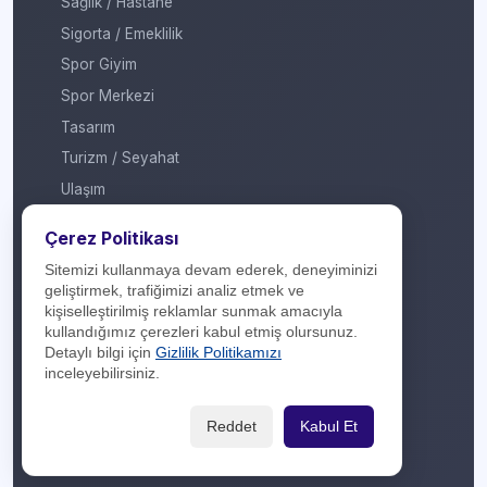
Sağlık / Hastane
Sigorta / Emeklilik
Spor Giyim
Spor Merkezi
Tasarım
Turizm / Seyahat
Ulaşım
Veteriner / Pet Shop
Çerez Politikası
Yapı Marketi
Sitemizi kullanmaya devam ederek, deneyiminizi
Yurt Dışı / Duty Free
geliştirmek, trafiğimizi analiz etmek ve
kişiselleştirilmiş reklamlar sunmak amacıyla
Hakkımızda
kullandığımız çerezleri kabul etmiş olursunuz.
Detaylı bilgi için
Gizlilik Politikamızı
İletişim
inceleyebilirsiniz.
Yasal Yükümlülük
Reddet
Kabul Et
Gizlilik Politikası