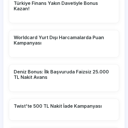
Türkiye Finans Yakın Davetiyle Bonus
Kazan!
Worldcard Yurt Dışı Harcamalarda Puan
Kampanyası
Deniz Bonus: İlk Başvuruda Faizsiz 25.000
TL Nakit Avans
Twist'te 500 TL Nakit İade Kampanyası