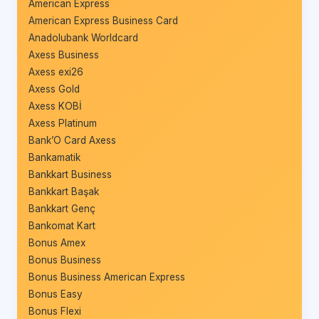
American Express
American Express Business Card
Anadolubank Worldcard
Axess Business
Axess exi26
Axess Gold
Axess KOBİ
Axess Platinum
Bank’O Card Axess
Bankamatik
Bankkart Business
Bankkart Başak
Bankkart Genç
Bankomat Kart
Bonus Amex
Bonus Business
Bonus Business American Express
Bonus Easy
Bonus Flexi