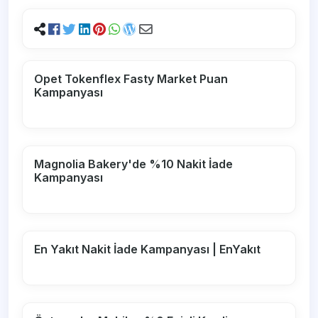
Opet Tokenflex Fasty Market Puan
Kampanyası
Magnolia Bakery'de %10 Nakit İade
Kampanyası
En Yakıt Nakit İade Kampanyası | EnYakıt