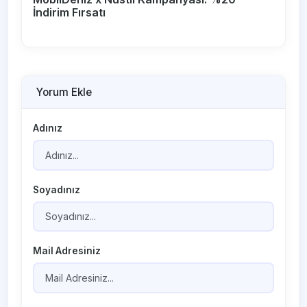
İndirim Fırsatı
Yorum Ekle
Adınız
Soyadınız
Mail Adresiniz