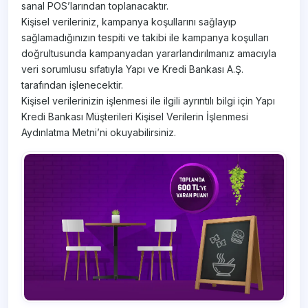
sanal POS’larından toplanacaktır.
Kişisel verileriniz, kampanya koşullarını sağlayıp
sağlamadığınızın tespiti ve takibi ile kampanya koşulları
doğrultusunda kampanyadan yararlandırılmanız amacıyla
veri sorumlusu sıfatıyla Yapı ve Kredi Bankası A.Ş.
tarafından işlenecektir.
Kişisel verilerinizin işlenmesi ile ilgili ayrıntılı bilgi için Yapı
Kredi Bankası Müşterileri Kişisel Verilerin İşlenmesi
Aydınlatma Metni’ni okuyabilirsiniz.