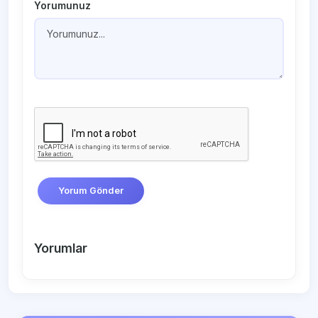
Yorumunuz
Yorum Gönder
Yorumlar