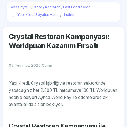
Ana Sayfa
Kafe / Restoran / Fast Food / Gıda
Yapı Kredi Seyahat Hattı
İndirim
Crystal Restoran Kampanyası:
Worldpuan Kazanım Fırsatı
03 Temmuz 2026 Cuma
Yapı Kredi, Crystal işbirliğiyle restoran sektöründe
yapacağınız her 2.000 TL harcamaya 100 TL Worldpuan
hediye ediyor! Ayrıca World Pay ile ödemelerde ek
avantajlar da sizleri bekliyor.
Crystal Restoran Kampanyası ile