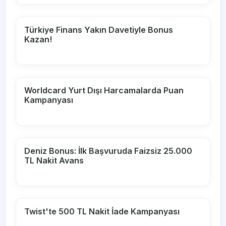
Türkiye Finans Yakın Davetiyle Bonus
Kazan!
Worldcard Yurt Dışı Harcamalarda Puan
Kampanyası
Deniz Bonus: İlk Başvuruda Faizsiz 25.000
TL Nakit Avans
Twist'te 500 TL Nakit İade Kampanyası