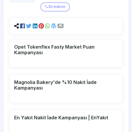
%30 indirim
Opet Tokenflex Fasty Market Puan
Kampanyası
Magnolia Bakery'de %10 Nakit İade
Kampanyası
En Yakıt Nakit İade Kampanyası | EnYakıt