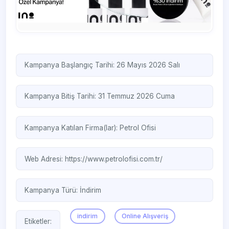
Kampanya Başlangıç Tarihi: 26 Mayıs 2026 Salı
Kampanya Bitiş Tarihi: 31 Temmuz 2026 Cuma
Kampanya Katılan Firma(lar):
Petrol Ofisi
Web Adresi:
https://www.petrolofisi.com.tr/
Kampanya Türü:
İndirim
indirim
Online Alışveriş
Etiketler: