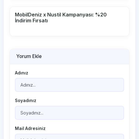
MobilDeniz x Nustil Kampanyası: %20
İndirim Fırsatı
Yorum Ekle
Adınız
Soyadınız
Mail Adresiniz