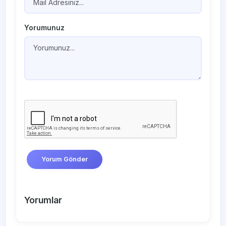
Yorumunuz
Yorum Gönder
Yorumlar