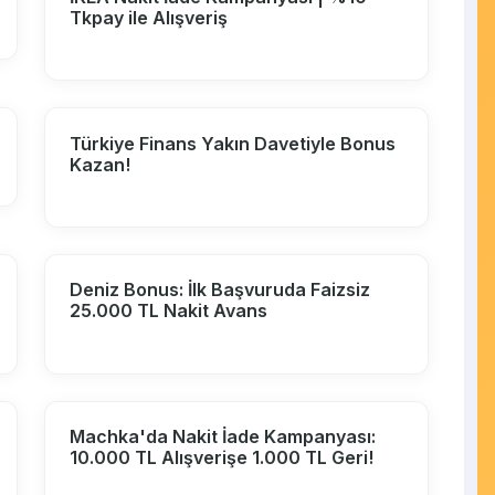
Tkpay ile Alışveriş
Türkiye Finans Yakın Davetiyle Bonus
Kazan!
Deniz Bonus: İlk Başvuruda Faizsiz
25.000 TL Nakit Avans
Machka'da Nakit İade Kampanyası:
10.000 TL Alışverişe 1.000 TL Geri!