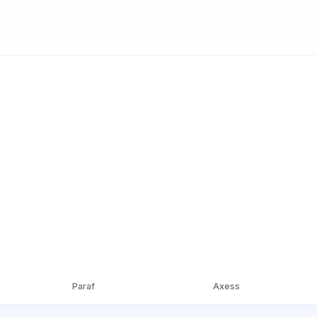
Paraf
Axess