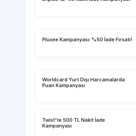
Pluxee Kampanyası: %50 İade Fırsatı!
Worldcard Yurt Dışı Harcamalarda
Puan Kampanyası
Twist'te 500 TL Nakit İade
Kampanyası