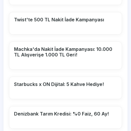
Twist'te 500 TL Nakit İade Kampanyası
Machka'da Nakit İade Kampanyası: 10.000
TL Alışverişe 1.000 TL Geri!
Starbucks x ON Dijital: 5 Kahve Hediye!
Denizbank Tarım Kredisi: %0 Faiz, 60 Ay!