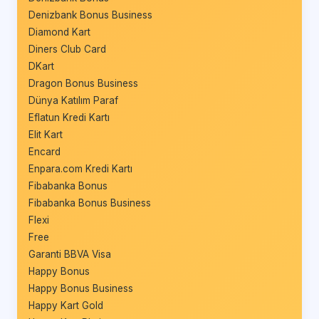
Denizbank Bonus Business
Diamond Kart
Diners Club Card
DKart
Dragon Bonus Business
Dünya Katılım Paraf
Eflatun Kredi Kartı
Elit Kart
Encard
Enpara.com Kredi Kartı
Fibabanka Bonus
Fibabanka Bonus Business
Flexi
Free
Garanti BBVA Visa
Happy Bonus
Happy Bonus Business
Happy Kart Gold