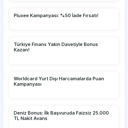
Pluxee Kampanyası: %50 İade Fırsatı!
Türkiye Finans Yakın Davetiyle Bonus
Kazan!
Worldcard Yurt Dışı Harcamalarda Puan
Kampanyası
Deniz Bonus: İlk Başvuruda Faizsiz 25.000
TL Nakit Avans