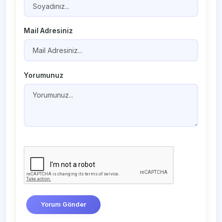
Mail Adresiniz
Yorumunuz
Yorum Gönder