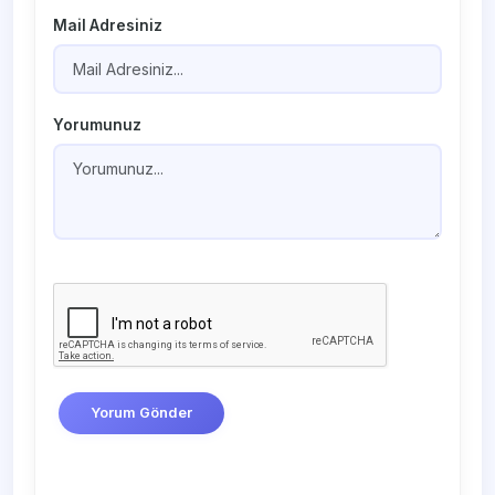
Mail Adresiniz
Yorumunuz
Yorum Gönder