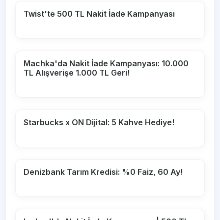
Twist'te 500 TL Nakit İade Kampanyası
Machka'da Nakit İade Kampanyası: 10.000
TL Alışverişe 1.000 TL Geri!
Starbucks x ON Dijital: 5 Kahve Hediye!
Denizbank Tarım Kredisi: %0 Faiz, 60 Ay!