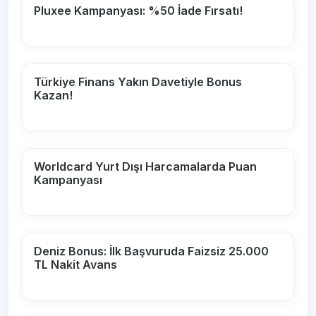
Pluxee Kampanyası: %50 İade Fırsatı!
Türkiye Finans Yakın Davetiyle Bonus
Kazan!
Worldcard Yurt Dışı Harcamalarda Puan
Kampanyası
Deniz Bonus: İlk Başvuruda Faizsiz 25.000
TL Nakit Avans