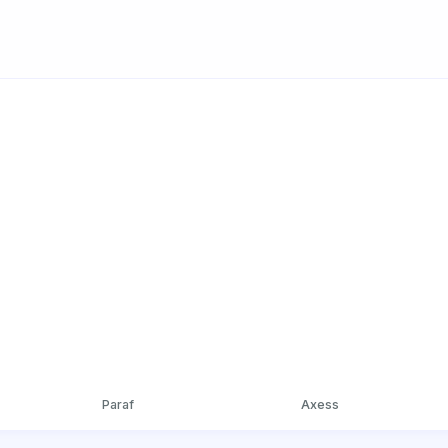
Paraf
Axess