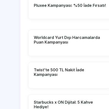
Pluxee Kampanyası: %50 İade Fırsatı!
Worldcard Yurt Dışı Harcamalarda
Puan Kampanyası
Twist'te 500 TL Nakit İade
Kampanyası
Starbucks x ON Dijital: 5 Kahve
Hediye!