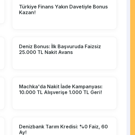
Türkiye Finans Yakın Davetiyle Bonus
Kazan!
Deniz Bonus: İlk Başvuruda Faizsiz
25.000 TL Nakit Avans
Machka'da Nakit İade Kampanyası:
10.000 TL Alışverişe 1.000 TL Geri!
Denizbank Tarım Kredisi: %0 Faiz, 60
Ay!