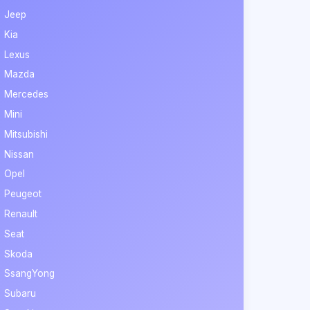
Jeep
Kia
Lexus
Mazda
Mercedes
Mini
Mitsubishi
Nissan
Opel
Peugeot
Renault
Seat
Skoda
SsangYong
Subaru